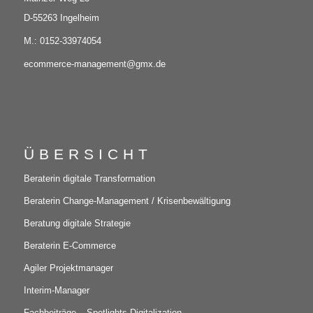
D-55263 Ingelheim
M.: 0152-33974054
ecommerce-management@gmx.de
ÜBERSICHT
Beraterin digitale Transformation
Beraterin Change-Management / Krisenbewältigung
Beratung digitale Strategie
Beraterin E-Commerce
Agiler Projektmanager
Interim-Manager
Fachbeiträge – Spotlights Digitalization