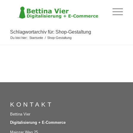
Schlagwortarchiv für: Shop-Gestaltung
Du bist hier:
Startseite
/
Shop-Gestaltung
KONTAKT
Bettina Vier
Digitalisierung + E-Commerce
Mainzer Weg 25