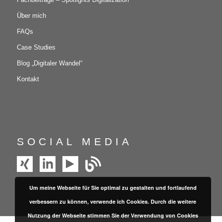
Über mich
FAQs
Case Studies
Blog „Digitaler Wandel“
Kontakt
SOCIAL MEDIA
Um meine Webseite für Sie optimal zu gestalten und fortlaufend
verbessern zu können, verwende ich Cookies. Durch die weitere
Nutzung der Webseite stimmen Sie der Verwendung von Cookies