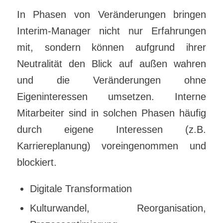
In Phasen von Veränderungen bringen
Interim-Manager nicht nur Erfahrungen
mit, sondern können aufgrund ihrer
Neutralität den Blick auf außen wahren
und die Veränderungen ohne
Eigeninteressen umsetzen. Interne
Mitarbeiter sind in solchen Phasen häufig
durch eigene Interessen (z.B.
Karriereplanung) voreingenommen und
blockiert.
Digitale Transformation
Kulturwandel, Reorganisation,