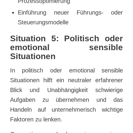
Prozessoptimierung
Einführung neuer Führungs- oder
Steuerungsmodelle
Situation 5: Politisch oder
emotional sensible
Situationen
In politisch oder emotional sensible
Situationen hilft ein neutraler erfahrener
Blick und Unabhängigkeit schwierige
Aufgaben zu übernehmen und das
Handeln auf unternehmerisch wichtige
Faktoren zu lenken.