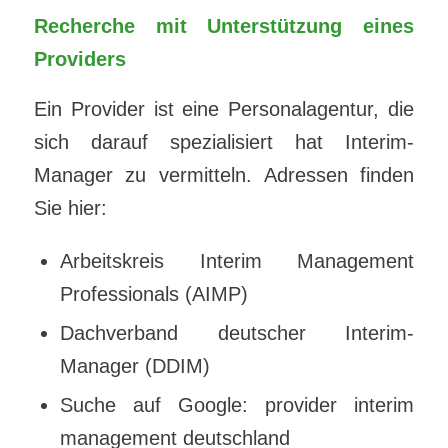
Recherche mit Unterstützung eines
Providers
Ein Provider ist eine Personalagentur, die
sich darauf spezialisiert hat Interim-
Manager zu vermitteln. Adressen finden
Sie hier:
Arbeitskreis Interim Management
Professionals (AIMP)
Dachverband deutscher Interim-
Manager (DDIM)
Suche auf Google: provider interim
management deutschland