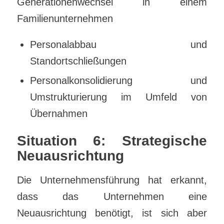
Generationenwechsel in einem
Familienunternehmen
Personalabbau und
Standortschließungen
Personalkonsolidierung und
Umstrukturierung im Umfeld von
Übernahmen
Situation 6: Strategische
Neuausrichtung
Die Unternehmensführung hat erkannt,
dass das Unternehmen eine
Neuausrichtung benötigt, ist sich aber