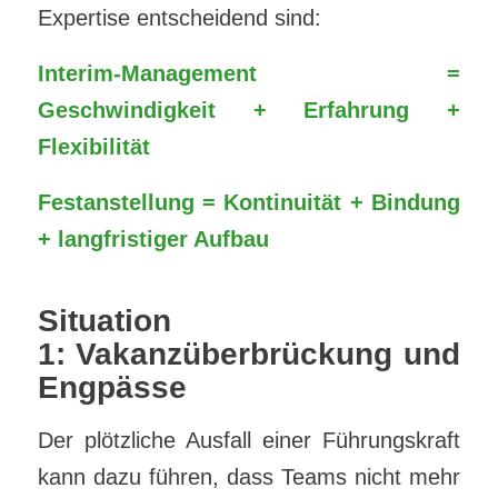
Expertise entscheidend sind:
Interim-Management =
Geschwindigkeit + Erfahrung +
Flexibilität
Festanstellung = Kontinuität + Bindung
+ langfristiger Aufbau
Situation
1: Vakanzüberbrückung und
Engpässe
Der plötzliche Ausfall einer Führungskraft
kann dazu führen, dass Teams nicht mehr