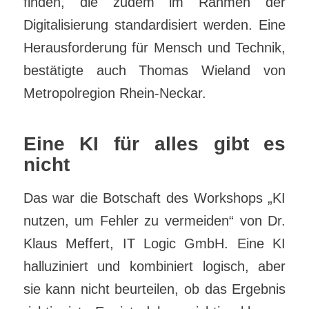
finden, die zudem im Rahmen der
Digitalisierung standardisiert werden. Eine
Herausforderung für Mensch und Technik,
bestätigte auch Thomas Wieland von
Metropolregion Rhein-Neckar.
Eine KI für alles gibt es
nicht
Das war die Botschaft des Workshops „KI
nutzen, um Fehler zu vermeiden“ von Dr.
Klaus Meffert, IT Logic GmbH. Eine KI
halluziniert und kombiniert logisch, aber
sie kann nicht beurteilen, ob das Ergebnis