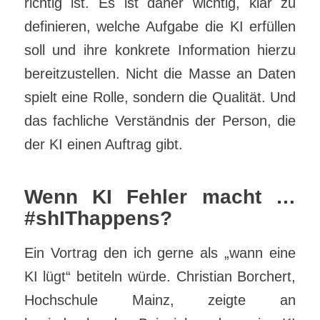
richtig ist. Es ist daher wichtig, klar zu
definieren, welche Aufgabe die KI erfüllen
soll und ihre konkrete Information hierzu
bereitzustellen. Nicht die Masse an Daten
spielt eine Rolle, sondern die Qualität. Und
das fachliche Verständnis der Person, die
der KI einen Auftrag gibt.
Wenn KI Fehler macht …
#shIThappens?
Ein Vortrag den ich gerne als „wann eine
KI lügt“ betiteln würde. Christian Borchert,
Hochschule Mainz, zeigte an