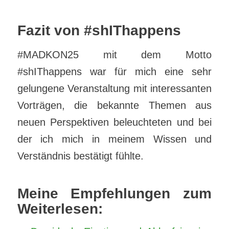
Fazit von
#shIThappens
#MADKON25 mit dem Motto
#shIThappens war für mich eine sehr
gelungene Veranstaltung mit interessanten
Vorträgen, die bekannte Themen aus
neuen Perspektiven beleuchteten und bei
der ich mich in meinem Wissen und
Verständnis bestätigt fühlte.
Meine Empfehlungen zum
Weiterlesen: