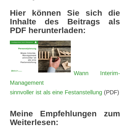
Hier können Sie sich die
Inhalte des Beitrags als
PDF herunterladen:
Wann Interim-
Management
sinnvoller ist als eine Festanstellung
(PDF)
Mei
ne Empfehlungen zum
Weiterlesen: