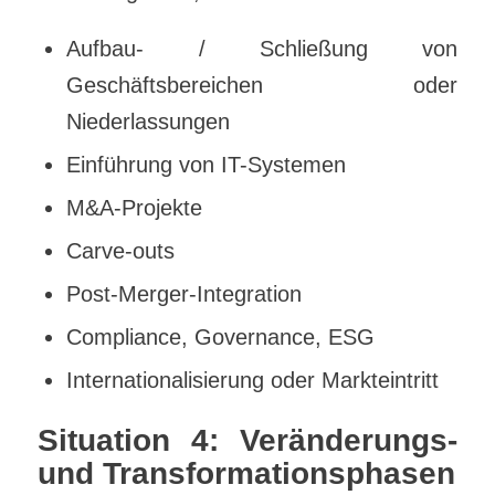
Aufbau- / Schließung von
Geschäftsbereichen oder
Niederlassungen
Einführung von IT-Systemen
M&A-Projekte
Carve-outs
Post-Merger-Integration
Compliance, Governance, ESG
Internationalisierung oder Markteintritt
Situation 4: Veränderungs-
und Transformationsphasen