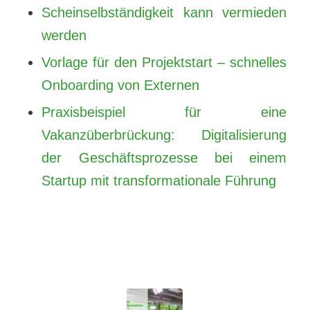
Scheinselbständigkeit kann vermieden
werden
Vorlage für den Projektstart – schnelles
Onboarding von Externen
Praxisbeispiel für eine
Vakanzüberbrückung: Digitalisierung
der Geschäftsprozesse bei einem
Startup mit transformationale Führung