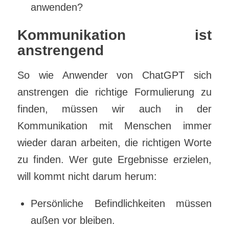
anwenden?
Kommunikation ist
anstrengend
So wie Anwender von ChatGPT sich
anstrengen die richtige Formulierung zu
finden, müssen wir auch in der
Kommunikation mit Menschen immer
wieder daran arbeiten, die richtigen Worte
zu finden. Wer gute Ergebnisse erzielen,
will kommt nicht darum herum:
Persönliche Befindlichkeiten müssen
außen vor bleiben.