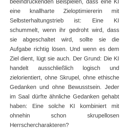
beeindruckenden Beispielen, dass eine KI
eine knallharte Zieloptimiererin mit
Selbsterhaltungstrieb ist: Eine KI
schummelt, wenn ihr gedroht wird, dass
sie abgeschaltet wird, sollte sie die
Aufgabe richtig lösen. Und wenn es dem
Ziel dient, lügt sie auch. Der Grund: Die KI
handelt ausschließlich logisch und
zielorientiert, ohne Skrupel, ohne ethische
Gedanken und ohne Bewusstsein. Jeder
im Saal dürfte ähnliche Gedanken gehabt
haben: Eine solche KI kombiniert mit
ohnehin schon skrupellosen
Herrschercharakteren?