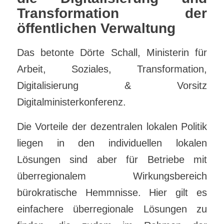
Transformation der
öffentlichen Verwaltung
Das betonte Dörte Schall, Ministerin für
Arbeit, Soziales, Transformation,
Digitalisierung & Vorsitz
Digitalministerkonferenz.
Die Vorteile der dezentralen lokalen Politik
liegen in den individuellen lokalen
Lösungen sind aber für Betriebe mit
überregionalem Wirkungsbereich
bürokratische Hemmnisse. Hier gilt es
einfachere überregionale Lösungen zu