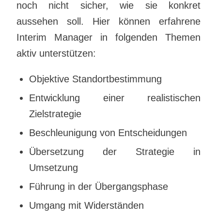
noch nicht sicher, wie sie konkret
aussehen soll. Hier können erfahrene
Interim Manager in folgenden Themen
aktiv unterstützen:
Objektive Standortbestimmung
Entwicklung einer realistischen
Zielstrategie
Beschleunigung von Entscheidungen
Übersetzung der Strategie in
Umsetzung
Führung in der Übergangsphase
Umgang mit Widerständen