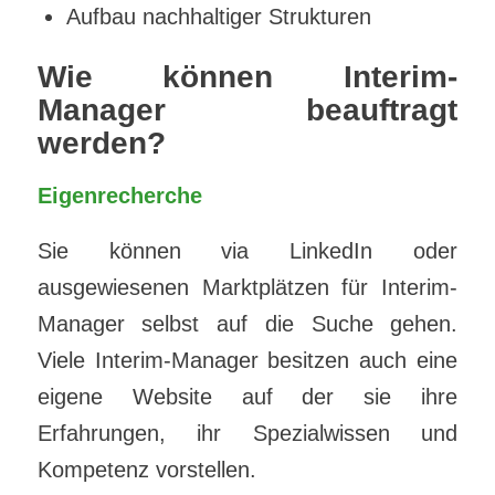
Aufbau nachhaltiger Strukturen
Wie können Interim-
Manager beauftragt
werden?
Eigenrecherche
Sie können via LinkedIn oder
ausgewiesenen Marktplätzen für Interim-
Manager selbst auf die Suche gehen.
Viele Interim-Manager besitzen auch eine
eigene Website auf der sie ihre
Erfahrungen, ihr Spezialwissen und
Kompetenz vorstellen.