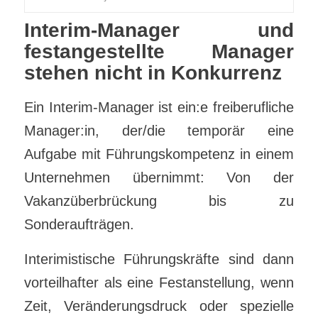
Interim-Manager und
festangestellte Manager
stehen nicht in Konkurrenz
Ein Interim-Manager ist ein:e freiberufliche
Manager:in, der/die temporär eine
Aufgabe mit Führungskompetenz in einem
Unternehmen übernimmt: Von der
Vakanzüberbrückung bis zu
Sonderaufträgen.
Interimistische Führungskräfte sind dann
vorteilhafter als eine Festanstellung, wenn
Zeit, Veränderungsdruck oder spezielle