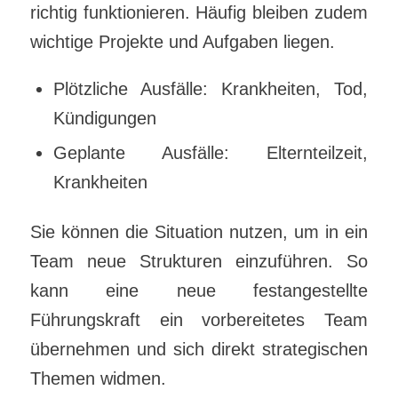
richtig funktionieren. Häufig bleiben zudem
wichtige Projekte und Aufgaben liegen.
Plötzliche Ausfälle: Krankheiten, Tod,
Kündigungen
Geplante Ausfälle: Elternteilzeit,
Krankheiten
Sie können die Situation nutzen, um in ein
Team neue Strukturen einzuführen. So
kann eine neue festangestellte
Führungskraft ein vorbereitetes Team
übernehmen und sich direkt strategischen
Themen widmen.