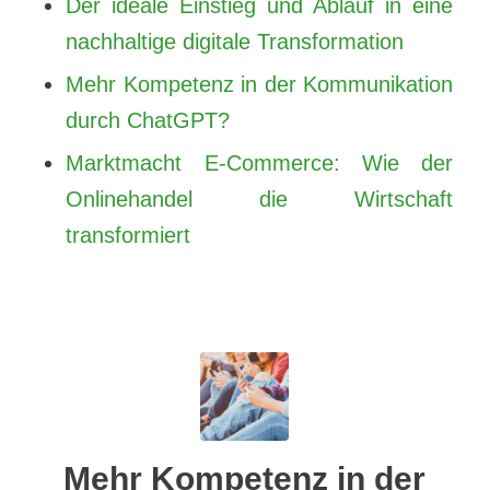
Der ideale Einstieg und Ablauf in eine
nachhaltige digitale Transformation
Mehr Kompetenz in der Kommunikation
durch ChatGPT?
Marktmacht E-Commerce: Wie der
Onlinehandel die Wirtschaft
transformiert
Mehr Kompetenz in der