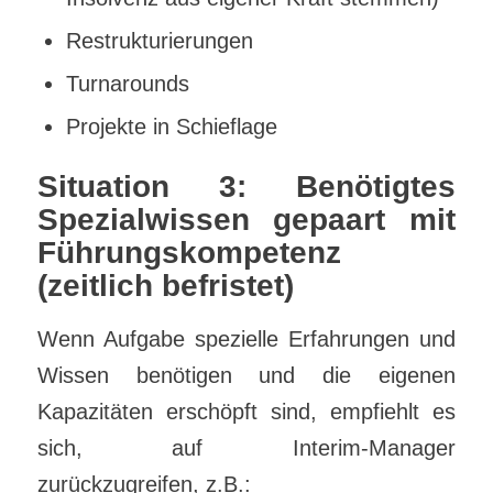
Restrukturierungen
Turnarounds
Projekte in Schieflage
Situation 3: Benötigtes
Spezialwissen gepaart mit
Führungskompetenz
(zeitlich befristet)
Wenn Aufgabe spezielle Erfahrungen und
Wissen benötigen und die eigenen
Kapazitäten erschöpft sind, empfiehlt es
sich, auf Interim-Manager
zurückzugreifen, z.B.: