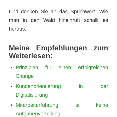
Und denken Sie an das Sprichwort: Wie
man in den Wald hineinruft schallt es
heraus.
Meine Empfehlungen zum
Weiterlesen:
Prinzipien für einen erfolgreichen
Change
Kundenorientierung in der
Digitalisierung
Mitarbeiterführung ist keine
Aufgabenverteilung