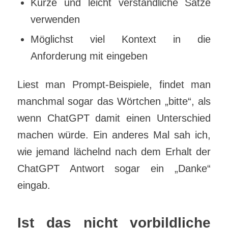
Kurze und leicht verständliche Sätze
verwenden
Möglichst viel Kontext in die
Anforderung mit eingeben
Liest man Prompt-Beispiele, findet man
manchmal sogar das Wörtchen „bitte“, als
wenn ChatGPT damit einen Unterschied
machen würde. Ein anderes Mal sah ich,
wie jemand lächelnd nach dem Erhalt der
ChatGPT Antwort sogar ein „Danke“
eingab.
Ist das nicht vorbildliche