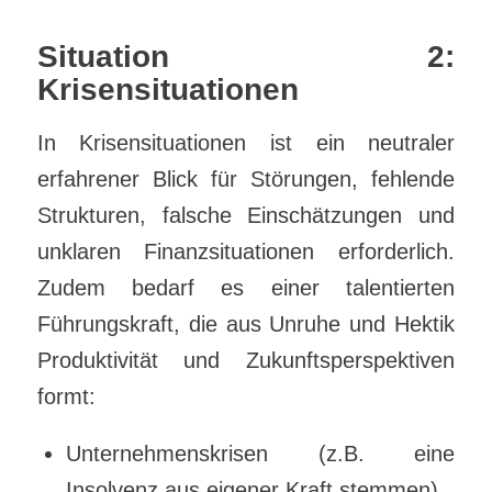
Situation 2:
Krisensituationen
In Krisensituationen ist ein neutraler
erfahrener Blick für Störungen, fehlende
Strukturen, falsche Einschätzungen und
unklaren Finanzsituationen erforderlich.
Zudem bedarf es einer talentierten
Führungskraft, die aus Unruhe und Hektik
Produktivität und Zukunftsperspektiven
formt:
Unternehmenskrisen (z.B. eine
Insolvenz aus eigener Kraft stemmen)