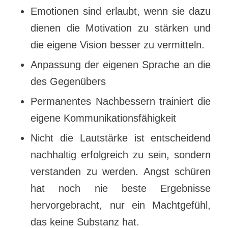
Emotionen sind erlaubt, wenn sie dazu
dienen die Motivation zu stärken und
die eigene Vision besser zu vermitteln.
Anpassung der eigenen Sprache an die
des Gegenübers
Permanentes Nachbessern trainiert die
eigene Kommunikationsfähigkeit
Nicht die Lautstärke ist entscheidend
nachhaltig erfolgreich zu sein, sondern
verstanden zu werden. Angst schüren
hat noch nie beste Ergebnisse
hervorgebracht, nur ein Machtgefühl,
das keine Substanz hat.