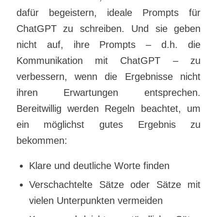
dafür begeistern, ideale Prompts für
ChatGPT zu schreiben. Und sie geben
nicht auf, ihre Prompts – d.h. die
Kommunikation mit ChatGPT – zu
verbessern, wenn die Ergebnisse nicht
ihren Erwartungen entsprechen.
Bereitwillig werden Regeln beachtet, um
ein möglichst gutes Ergebnis zu
bekommen:
Klare und deutliche Worte finden
Verschachtelte Sätze oder Sätze mit
vielen Unterpunkten vermeiden