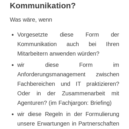
Kommunikation?
Was wäre, wenn
Vorgesetzte diese Form der
Kommunikation auch bei Ihren
Mitarbeitern anwenden würden?
wir diese Form im
Anforderungsmanagement zwischen
Fachbereichen und IT praktizieren?
Oder in der Zusammenarbeit mit
Agenturen? (im Fachjargon: Briefing)
wir diese Regeln in der Formulierung
unsere Erwartungen in Partnerschaften