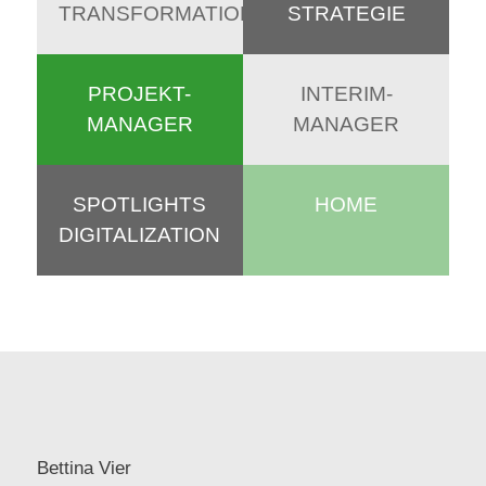
TRANSFORMATION
STRATEGIE
PROJEKT-
INTERIM-
MANAGER
MANAGER
SPOTLIGHTS
HOME
DIGITALIZATION
Bettina Vier