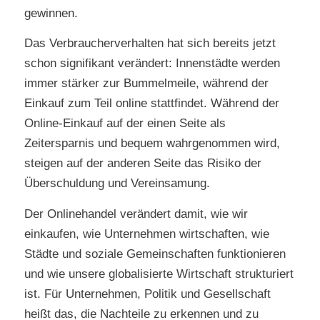
gewinnen.
Das Verbraucherverhalten hat sich bereits jetzt
schon signifikant verändert: Innenstädte werden
immer stärker zur Bummelmeile, während der
Einkauf zum Teil online stattfindet. Während der
Online-Einkauf auf der einen Seite als
Zeitersparnis und bequem wahrgenommen wird,
steigen auf der anderen Seite das Risiko der
Überschuldung und Vereinsamung.
Der Onlinehandel verändert damit, wie wir
einkaufen, wie Unternehmen wirtschaften, wie
Städte und soziale Gemeinschaften funktionieren
und wie unsere globalisierte Wirtschaft strukturiert
ist. Für Unternehmen, Politik und Gesellschaft
heißt das, die Nachteile zu erkennen und zu