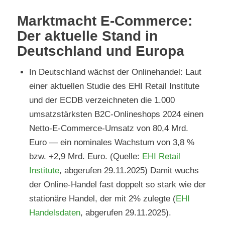
Marktmacht E-Commerce:
Der aktuelle Stand in
Deutschland und Europa
In Deutschland wächst der Onlinehandel: Laut
einer aktuellen Studie des EHI Retail Institute
und der ECDB verzeichneten die 1.000
umsatzstärksten B2C-Onlineshops 2024 einen
Netto-E-Commerce-Umsatz von 80,4 Mrd.
Euro — ein nominales Wachstum von 3,8 %
bzw. +2,9 Mrd. Euro. (Quelle:
EHI Retail
Institute
, abgerufen 29.11.2025) Damit wuchs
der Online-Handel fast doppelt so stark wie der
stationäre Handel, der mit 2% zulegte (
EHI
Handelsdaten
, abgerufen 29.11.2025).