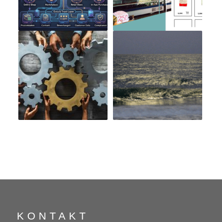
KONTAKT