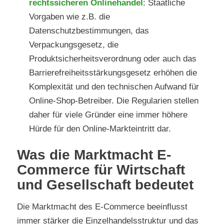
rechtssicheren Onlinehandel
: Staatliche
Vorgaben wie z.B. die
Datenschutzbestimmungen, das
Verpackungsgesetz, die
Produktsicherheitsverordnung oder auch das
Barrierefreiheitsstärkungsgesetz erhöhen die
Komplexität und den technischen Aufwand für
Online-Shop-Betreiber. Die Regularien stellen
daher für viele Gründer eine immer höhere
Hürde für den Online-Markteintritt dar.
Was die Marktmacht E-
Commerce für Wirtschaft
und Gesellschaft bedeutet
Die Marktmacht des E-Commerce beeinflusst
immer stärker die Einzelhandelsstruktur und das