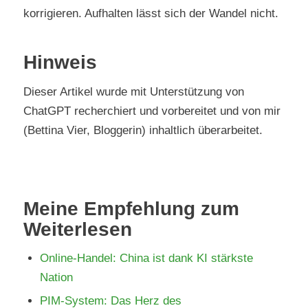
korrigieren. Aufhalten lässt sich der Wandel nicht.
Hinweis
Dieser Artikel wurde mit Unterstützung von
ChatGPT recherchiert und vorbereitet und von mir
(Bettina Vier, Bloggerin) inhaltlich überarbeitet.
Meine Empfehlung zum
Weiterlesen
Online-Handel: China ist dank KI stärkste
Nation
PIM-System: Das Herz des