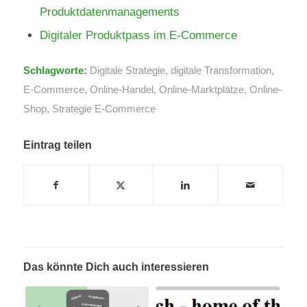
Produktdatenmanagements
Digitaler Produktpass im E-Commerce
Schlagworte:
Digitale Strategie
,
digitale Transformation
,
E-Commerce
,
Online-Handel
,
Online-Marktplätze
,
Online-
Shop
,
Strategie E-Commerce
Eintrag teilen
Das könnte Dich auch interessieren