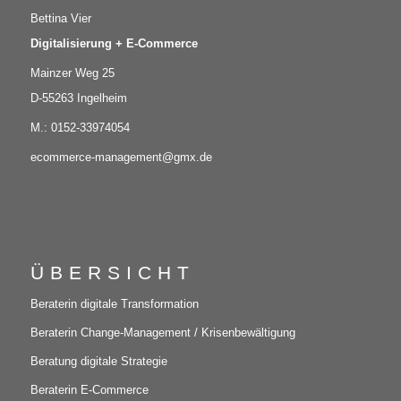
Bettina Vier
Digitalisierung + E-Commerce
Mainzer Weg 25
D-55263 Ingelheim
M.: 0152-33974054
ecommerce-management@gmx.de
ÜBERSICHT
Beraterin digitale Transformation
Beraterin Change-Management / Krisenbewältigung
Beratung digitale Strategie
Beraterin E-Commerce