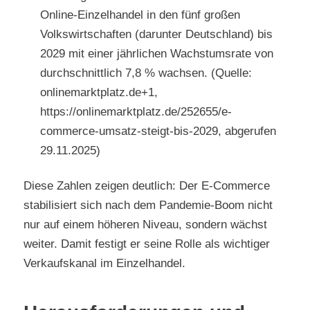
Online-Einzelhandel in den fünf großen
Volkswirtschaften (darunter Deutschland) bis
2029 mit einer jährlichen Wachstumsrate von
durchschnittlich 7,8 % wachsen. (Quelle:
onlinemarktplatz.de+1,
https://onlinemarktplatz.de/252655/e-
commerce-umsatz-steigt-bis-2029, abgerufen
29.11.2025)
Diese Zahlen zeigen deutlich: Der E-Commerce
stabilisiert sich nach dem Pandemie-Boom nicht
nur auf einem höheren Niveau, sondern wächst
weiter. Damit festigt er seine Rolle als wichtiger
Verkaufskanal im Einzelhandel.