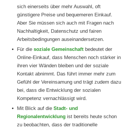
sich einerseits über mehr Auswahl, oft
günstigere Preise und bequemeren Einkauf.
Aber Sie müssen sich auch mit Fragen nach
Nachhaltigkeit, Datenschutz und fairen
Arbeitsbedingungen auseinandersetzen.
Für die
soziale Gemeinschaft
bedeutet der
Online-Einkauf, dass Menschen noch stärker in
ihren vier Wänden bleiben und der soziale
Kontakt abnimmt. Das führt immer mehr zum
Gefühl der Vereinsamung und trägt zudem dazu
bei, dass die Entwicklung der sozialen
Kompetenz vernachlässigt wird.
Mit Blick auf die
Stadt- und
Regionalentwicklung
ist bereits heute schon
zu beobachten, dass der traditionelle