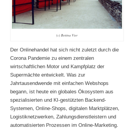
(c) Bettina Vier
Der Onlinehandel hat sich nicht zuletzt durch die
Corona Pandemie zu einem zentralen
wirtschaftlichen Motor und Kampfplatz der
Supermächte entwickelt. Was zur
Jahrtausendwende mit einfachen Webshops
begann, ist heute ein globales Ökosystem aus
spezialisierten und KI-gestützten Backend-
Systemen, Online-Shops, digitalen Marktplätzen,
Logistiknetzwerken, Zahlungsdienstleistern und
automatisierten Prozessen im Online-Marketing.