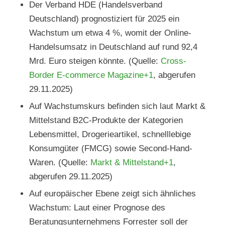
Der Verband HDE (Handelsverband
Deutschland) prognostiziert für 2025 ein
Wachstum um etwa 4 %, womit der Online-
Handelsumsatz in Deutschland auf rund 92,4
Mrd. Euro steigen könnte. (Quelle:
Cross-
Border E-commerce Magazine+1
, abgerufen
29.11.2025)
Auf Wachstumskurs befinden sich laut Markt &
Mittelstand B2C-Produkte der Kategorien
Lebensmittel, Drogerieartikel, schnelllebige
Konsumgüter (FMCG) sowie Second-Hand-
Waren. (Quelle:
Markt & Mittelstand+1
,
abgerufen 29.11.2025)
Auf europäischer Ebene zeigt sich ähnliches
Wachstum: Laut einer Prognose des
Beratungsunternehmens Forrester soll der