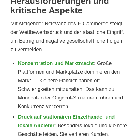
Herausforderungen und
kritische Aspekte
Mit steigender Relevanz des E-Commerce steigt
der Wettbewerbsdruck und der staatliche Eingriff,
um Betrug und negative gesellschaftliche Folgen
zu vermeiden.
Konzentration und Marktmacht
: Große
Plattformen und Marktplätze dominieren den
Markt — kleinere Händler haben oft
Schwierigkeiten mitzuhalten. Das kann zu
Monopol- oder Oligopol-Strukturen führen und
Konkurrenz verzerren.
Druck auf stationären Einzelhandel und
lokale Anbieter
: Besonders lokale und kleinere
Geschäfte leiden. Sie verlieren Kunden,