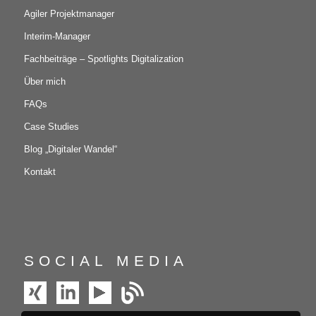
Agiler Projektmanager
Interim-Manager
Fachbeiträge – Spotlights Digitalization
Über mich
FAQs
Case Studies
Blog „Digitaler Wandel“
Kontakt
SOCIAL MEDIA