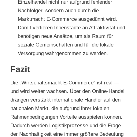
Einzelhandel nicht nur aufgrund fehlender
Nachfolger, sondern auch durch die
Marktmacht E-Commerce ausgedünnt wird.
Damit verlieren Innenstädte an Attraktivität und
benötigen neue Ansätze, um als Raum für
soziale Gemeinschaften und für die lokale
Versorgung wahrgenommen zu werden.
Fazit
Die „Wirtschaftsmacht E-Commerce“ ist real —
und wird weiter wachsen. Über den Online-Handel
drängen verstärkt internationale Händler auf den
nationalen Markt, die aufgrund ihrer lokalen
Rahmenbedingungen Vorteile ausspielen können.
Dadurch werden Logistikprozesse und die Frage
der Nachhaltigkeit eine immer größere Bedeutung