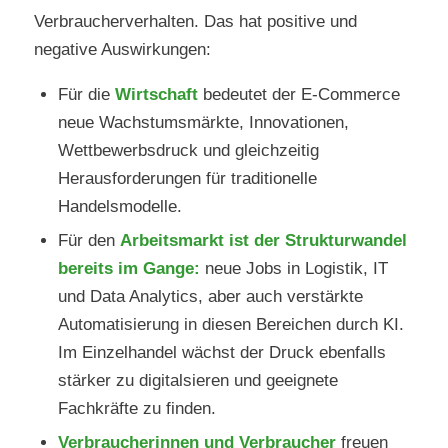
Verbraucherverhalten. Das hat positive und
negative Auswirkungen:
Für die
Wirtschaft
bedeutet der E-Commerce
neue Wachstumsmärkte, Innovationen,
Wettbewerbsdruck und gleichzeitig
Herausforderungen für traditionelle
Handelsmodelle.
Für den
Arbeitsmarkt ist der Strukturwandel
bereits im Gange:
neue Jobs in Logistik, IT
und Data Analytics, aber auch verstärkte
Automatisierung in diesen Bereichen durch KI.
Im Einzelhandel wächst der Druck ebenfalls
stärker zu digitalsieren und geeignete
Fachkräfte zu finden.
Verbraucherinnen und Verbraucher
freuen