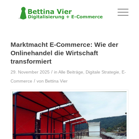
Marktmacht E-Commerce: Wie der
Onlinehandel die Wirtschaft
transformiert
/
29. November 2025
in
Alle Beiträge
,
Digitale Strategie
,
E-
/
Commerce
von
Bettina Vier