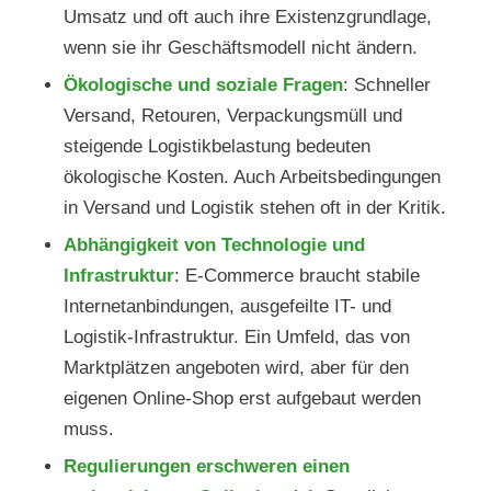
Umsatz und oft auch ihre Existenzgrundlage,
wenn sie ihr Geschäftsmodell nicht ändern.
Ökologische und soziale Fragen
: Schneller
Versand, Retouren, Verpackungsmüll und
steigende Logistikbelastung bedeuten
ökologische Kosten. Auch Arbeitsbedingungen
in Versand und Logistik stehen oft in der Kritik.
Abhängigkeit von Technologie und
Infrastruktur
: E-Commerce braucht stabile
Internetanbindungen, ausgefeilte IT- und
Logistik-Infrastruktur. Ein Umfeld, das von
Marktplätzen angeboten wird, aber für den
eigenen Online-Shop erst aufgebaut werden
muss.
Regulierungen erschweren einen