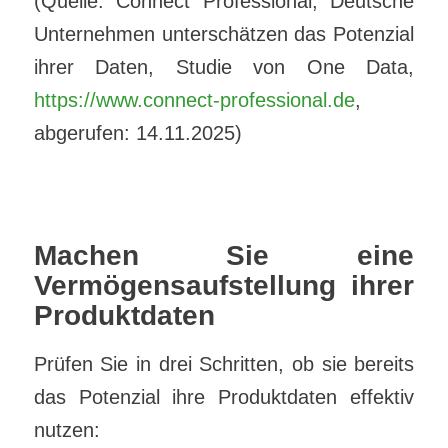
(Quelle: Connect Professional, Deutsche
Unternehmen unterschätzen das Potenzial
ihrer Daten, Studie von One Data,
https://www.connect-professional.de
,
abgerufen: 14.11.2025)
Machen Sie eine
Vermögensaufstellung ihrer
Produktdaten
Prüfen Sie in drei Schritten, ob sie bereits
das Potenzial ihre Produktdaten effektiv
nutzen: