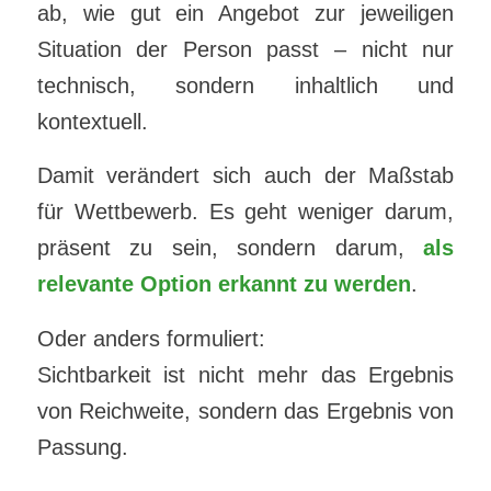
ab, wie gut ein Angebot zur jeweiligen
Situation der Person passt – nicht nur
technisch, sondern inhaltlich und
kontextuell.
Damit verändert sich auch der Maßstab
für Wettbewerb. Es geht weniger darum,
präsent zu sein, sondern darum,
als
relevante Option erkannt zu werden
.
Oder anders formuliert:
Sichtbarkeit ist nicht mehr das Ergebnis
von Reichweite, sondern das Ergebnis von
Passung.