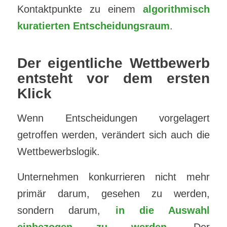
Kontaktpunkte zu einem
algorithmisch
kuratierten Entscheidungsraum
.
Der eigentliche Wettbewerb
entsteht vor dem ersten
Klick
Wenn Entscheidungen vorgelagert
getroffen werden, verändert sich auch die
Wettbewerbslogik.
Unternehmen konkurrieren nicht mehr
primär darum, gesehen zu werden,
sondern darum,
in die Auswahl
einbezogen zu werden
. Der