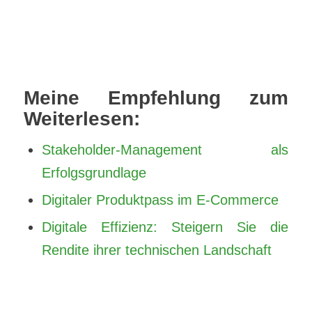
Meine Empfehlung zum
Weiterlesen:
Stakeholder-Management als
Erfolgsgrundlage
Digitaler Produktpass im E-Commerce
Digitale Effizienz: Steigern Sie die
Rendite ihrer technischen Landschaft