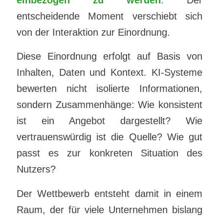
entscheidende Moment verschiebt sich
von der Interaktion zur Einordnung.
Diese Einordnung erfolgt auf Basis von
Inhalten, Daten und Kontext. KI-Systeme
bewerten nicht isolierte Informationen,
sondern Zusammenhänge: Wie konsistent
ist ein Angebot dargestellt? Wie
vertrauenswürdig ist die Quelle? Wie gut
passt es zur konkreten Situation des
Nutzers?
Der Wettbewerb entsteht damit in einem
Raum, der für viele Unternehmen bislang