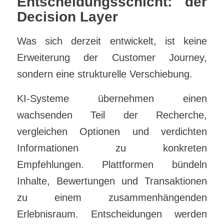
Entscheidungsschicht: der
Decision Layer
Was sich derzeit entwickelt, ist keine
Erweiterung der Customer Journey,
sondern eine strukturelle Verschiebung.
KI-Systeme übernehmen einen
wachsenden Teil der Recherche,
vergleichen Optionen und verdichten
Informationen zu konkreten
Empfehlungen. Plattformen bündeln
Inhalte, Bewertungen und Transaktionen
zu einem zusammenhängenden
Erlebnisraum. Entscheidungen werden