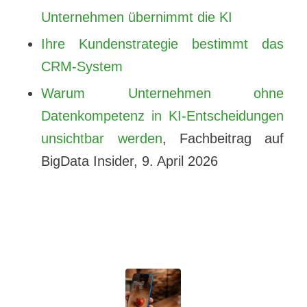
Unternehmen übernimmt die KI
Ihre Kundenstrategie bestimmt das
CRM-System
Warum Unternehmen ohne
Datenkompetenz in KI-Entscheidungen
unsichtbar werden
, Fachbeitrag auf
BigData Insider, 9. April 2026