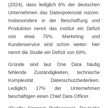
(2024), dass lediglich 6% der deutschen
Unternehmen das Datenpotenzial nutzen.
Insbesondere in der Beschaffung und
Produktion nennt das Institut ein Defizit
von etwa 75%. Marketing und
Kundenservice sind schon weiter: hier
nennt die Studie ein Defizit von 60%.
Gründe sind laut One Data häufig
fehlende Zuständigkeiten, technische
Komplexität Datenschutzbedenken.
Lediglich 17% der Unternehmen
beschäftigen einen Chief Data Officer.