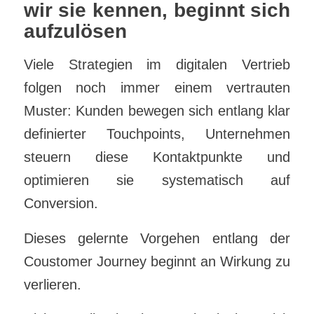
wir sie kennen, beginnt sich
aufzulösen
Viele Strategien im digitalen Vertrieb
folgen noch immer einem vertrauten
Muster: Kunden bewegen sich entlang klar
definierter Touchpoints, Unternehmen
steuern diese Kontaktpunkte und
optimieren sie systematisch auf
Conversion.
Dieses gelernte Vorgehen entlang der
Coustomer Journey beginnt an Wirkung zu
verlieren.