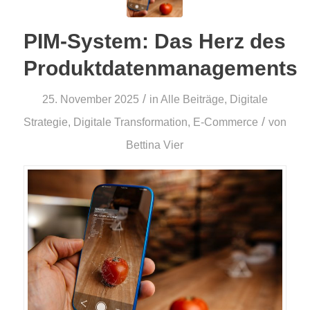
PIM-System: Das Herz des
Produktdatenmanagements
/
25. November 2025
in
Alle Beiträge
,
Digitale
/
Strategie
,
Digitale Transformation
,
E-Commerce
von
Bettina Vier