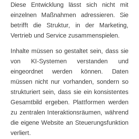
Diese Entwicklung lässt sich nicht mit
einzelnen Maßnahmen adressieren. Sie
betrifft die Struktur, in der Marketing,
Vertrieb und Service zusammenspielen.
Inhalte müssen so gestaltet sein, dass sie
von KI-Systemen verstanden und
eingeordnet werden können. Daten
müssen nicht nur vorhanden, sondern so
strukturiert sein, dass sie ein konsistentes
Gesamtbild ergeben. Plattformen werden
zu zentralen Interaktionsräumen, während
die eigene Website an Steuerungsfunktion
verliert.