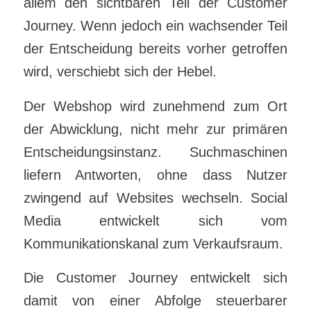
allem den sichtbaren Teil der Customer
Journey. Wenn jedoch ein wachsender Teil
der Entscheidung bereits vorher getroffen
wird, verschiebt sich der Hebel.
Der Webshop wird zunehmend zum Ort
der Abwicklung, nicht mehr zur primären
Entscheidungsinstanz. Suchmaschinen
liefern Antworten, ohne dass Nutzer
zwingend auf Websites wechseln. Social
Media entwickelt sich vom
Kommunikationskanal zum Verkaufsraum.
Die Customer Journey entwickelt sich
damit von einer Abfolge steuerbarer