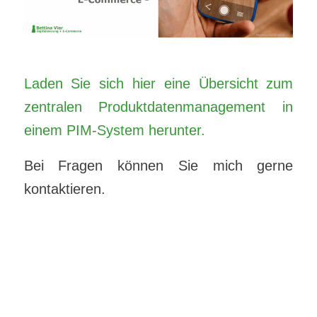
Laden Sie sich hier eine Übersicht zum
zentralen Produktdatenmanagement in
einem PIM-System herunter.
Bei Fragen können Sie mich gerne
kontaktieren.