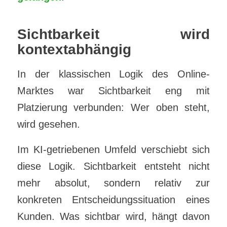
Sichtbarkeit wird
kontextabhängig
In der klassischen Logik des Online-
Marktes war Sichtbarkeit eng mit
Platzierung verbunden: Wer oben steht,
wird gesehen.
Im KI-getriebenen Umfeld verschiebt sich
diese Logik. Sichtbarkeit entsteht nicht
mehr absolut, sondern relativ zur
konkreten Entscheidungssituation eines
Kunden. Was sichtbar wird, hängt davon