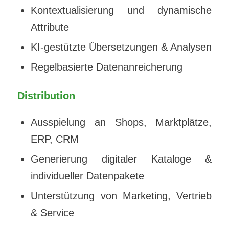
Kontextualisierung und dynamische
Attribute
KI-gestützte Übersetzungen & Analysen
Regelbasierte Datenanreicherung
Distribution
Ausspielung an Shops, Marktplätze,
ERP, CRM
Generierung digitaler Kataloge &
individueller Datenpakete
Unterstützung von Marketing, Vertrieb
& Service