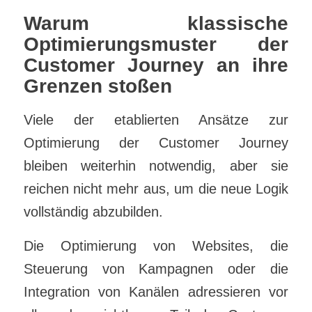
Warum klassische
Optimierungsmuster der
Customer Journey an ihre
Grenzen stoßen
Viele der etablierten Ansätze zur
Optimierung der Customer Journey
bleiben weiterhin notwendig, aber sie
reichen nicht mehr aus, um die neue Logik
vollständig abzubilden.
Die Optimierung von Websites, die
Steuerung von Kampagnen oder die
Integration von Kanälen adressieren vor