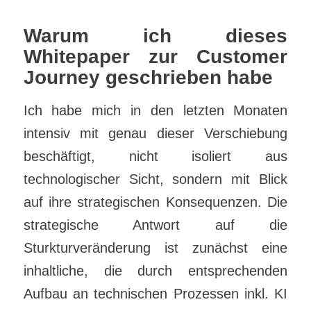
Warum ich dieses
Whitepaper zur Customer
Journey geschrieben habe
Ich habe mich in den letzten Monaten
intensiv mit genau dieser Verschiebung
beschäftigt, nicht isoliert aus
technologischer Sicht, sondern mit Blick
auf ihre strategischen Konsequenzen. Die
strategische Antwort auf die
Sturkturveränderung ist zunächst eine
inhaltliche, die durch entsprechenden
Aufbau an technischen Prozessen inkl. KI