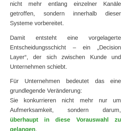
nicht mehr entlang einzelner Kanäle
getroffen, sondern innerhalb dieser
Systeme vorbereitet.
Damit entsteht eine vorgelagerte
Entscheidungsschicht – ein „Decision
Layer“, der sich zwischen Kunde und
Unternehmen schiebt.
Für Unternehmen bedeutet das eine
grundlegende Veränderung:
Sie konkurrieren nicht mehr nur um
Aufmerksamkeit, sondern darum,
überhaupt in diese Vorauswahl zu
gelangen
.