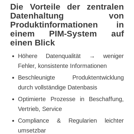
Die Vorteile der zentralen
Datenhaltung von
Produktinformationen in
einem PIM-System auf
einen Blick
Höhere Datenqualität → weniger
Fehler, konsistente Informationen
Beschleunigte Produktentwicklung
durch vollständige Datenbasis
Optimierte Prozesse in Beschaffung,
Vertrieb, Service
Compliance & Regularien leichter
umsetzbar