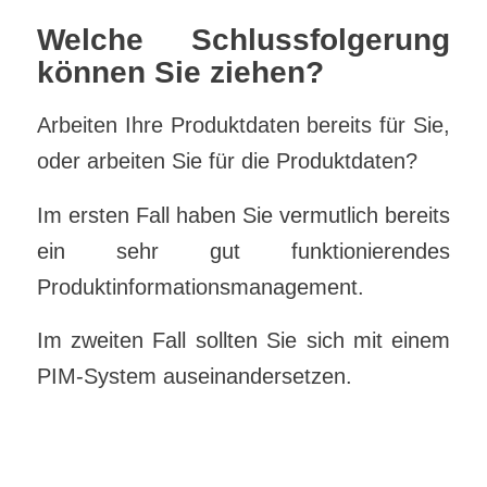
Welche Schlussfolgerung
können Sie ziehen?
Arbeiten Ihre Produktdaten bereits für Sie,
oder arbeiten Sie für die Produktdaten?
Im ersten Fall haben Sie vermutlich bereits
ein sehr gut funktionierendes
Produktinformationsmanagement.
Im zweiten Fall sollten Sie sich mit einem
PIM-System auseinandersetzen.