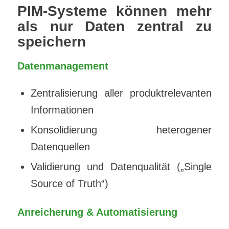
PIM-Systeme können mehr
als nur Daten zentral zu
speichern
Datenmanagement
Zentralisierung aller produktrelevanten
Informationen
Konsolidierung heterogener
Datenquellen
Validierung und Datenqualität („Single
Source of Truth“)
Anreicherung & Automatisierung