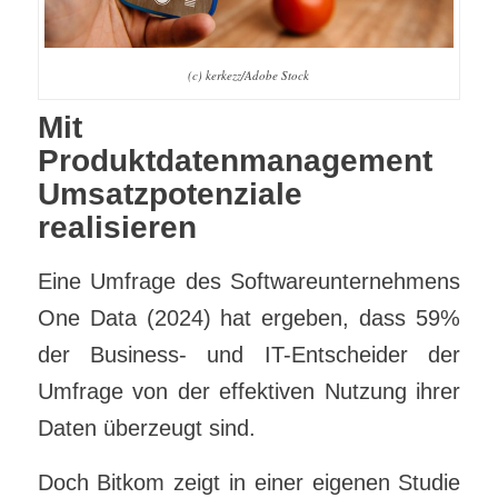
(c) kerkezz/Adobe Stock
Mit
Produktdatenmanagement
Umsatzpotenziale
realisieren
Eine Umfrage des Softwareunternehmens
One Data (2024) hat ergeben, dass 59%
der Business- und IT-Entscheider der
Umfrage von der effektiven Nutzung ihrer
Daten überzeugt sind.
Doch Bitkom zeigt in einer eigenen Studie