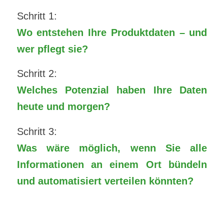
Schritt 1:
Wo entstehen Ihre Produktdaten – und
wer pflegt sie?
Schritt 2:
Welches Potenzial haben Ihre Daten
heute und morgen?
Schritt 3:
Was wäre möglich, wenn Sie alle
Informationen an einem Ort bündeln
und automatisiert verteilen könnten?