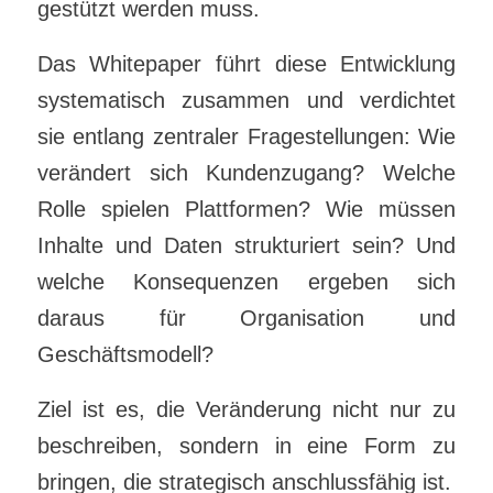
gestützt werden muss.
Das Whitepaper führt diese Entwicklung
systematisch zusammen und verdichtet
sie entlang zentraler Fragestellungen: Wie
verändert sich Kundenzugang? Welche
Rolle spielen Plattformen? Wie müssen
Inhalte und Daten strukturiert sein? Und
welche Konsequenzen ergeben sich
daraus für Organisation und
Geschäftsmodell?
Ziel ist es, die Veränderung nicht nur zu
beschreiben, sondern in eine Form zu
bringen, die strategisch anschlussfähig ist.