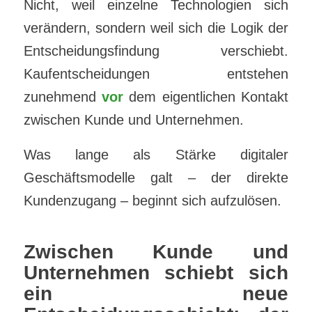
Nicht, weil einzelne Technologien sich
verändern, sondern weil sich die Logik der
Entscheidungsfindung verschiebt.
Kaufentscheidungen entstehen
zunehmend
vor
dem eigentlichen Kontakt
zwischen Kunde und Unternehmen.
Was lange als Stärke digitaler
Geschäftsmodelle galt – der direkte
Kundenzugang – beginnt sich aufzulösen.
Zwischen Kunde und
Unternehmen schiebt sich
ein neue