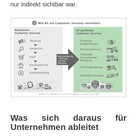
nur indirekt sichtbar war.
Was sich daraus für
Unternehmen ableitet