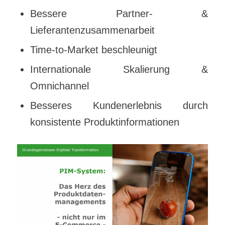
Bessere Partner- &
Lieferantenzusammenarbeit
Time-to-Market beschleunigt
Internationale Skalierung &
Omnichannel
Besseres Kundenerlebnis durch
konsistente Produktinformationen