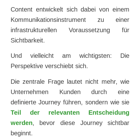
Content entwickelt sich dabei von einem
Kommunikationsinstrument zu einer
infrastrukturellen Voraussetzung für
Sichtbarkeit.
Und vielleicht am wichtigsten: Die
Perspektive verschiebt sich.
Die zentrale Frage lautet nicht mehr, wie
Unternehmen Kunden durch eine
definierte Journey führen, sondern wie sie
Teil der relevanten Entscheidung
werden
, bevor diese Journey sichtbar
beginnt.