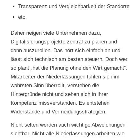
Transparenz und Vergleichbarkeit der Standorte
etc.
Daher neigen viele Unternehmen dazu,
Digitalisierungsprojekte zentral zu planen und
dann auszurollen. Das hört sich einfach an und
lässt sich technisch am besten steuern. Doch wer
so plant „hat die Planung ohne den Wirt gemacht“.
Mitarbeiter der Niederlassungen fühlen sich im
wahrsten Sinn überrollt, verstehen die
Hintergründe nicht und sehen sich in ihrer
Kompetenz missverstanden. Es entstehen
Widerstände und Vermeidungsstrategien.
Nicht selten werden auch wichtige Abweichungen
sichtbar. Nicht alle Niederlassungen arbeiten wie