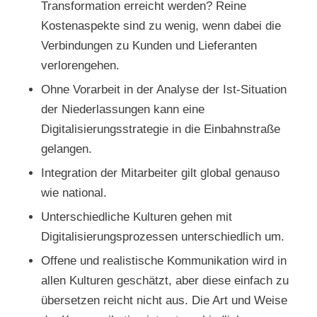
Transformation erreicht werden? Reine
Kostenaspekte sind zu wenig, wenn dabei die
Verbindungen zu Kunden und Lieferanten
verlorengehen.
Ohne Vorarbeit in der Analyse der Ist-Situation
der Niederlassungen kann eine
Digitalisierungsstrategie in die Einbahnstraße
gelangen.
Integration der Mitarbeiter gilt global genauso
wie national.
Unterschiedliche Kulturen gehen mit
Digitalisierungsprozessen unterschiedlich um.
Offene und realistische Kommunikation wird in
allen Kulturen geschätzt, aber diese einfach zu
übersetzen reicht nicht aus. Die Art und Weise