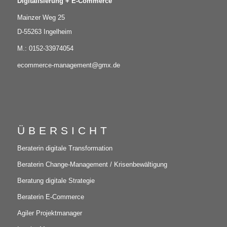
Digitalisierung + E-Commerce
Mainzer Weg 25
D-55263 Ingelheim
M.: 0152-33974054
ecommerce-management@gmx.de
ÜBERSICHT
Beraterin digitale Transformation
Beraterin Change-Management / Krisenbewältigung
Beratung digitale Strategie
Beraterin E-Commerce
Agiler Projektmanager