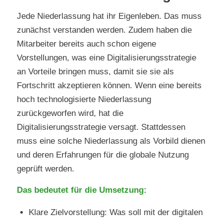
Jede Niederlassung hat ihr Eigenleben. Das muss
zunächst verstanden werden. Zudem haben die
Mitarbeiter bereits auch schon eigene
Vorstellungen, was eine Digitalisierungsstrategie
an Vorteile bringen muss, damit sie sie als
Fortschritt akzeptieren können. Wenn eine bereits
hoch technologisierte Niederlassung
zurückgeworfen wird, hat die
Digitalisierungsstrategie versagt. Stattdessen
muss eine solche Niederlassung als Vorbild dienen
und deren Erfahrungen für die globale Nutzung
geprüft werden.
Das bedeutet für die Umsetzung:
Klare Zielvorstellung: Was soll mit der digitalen