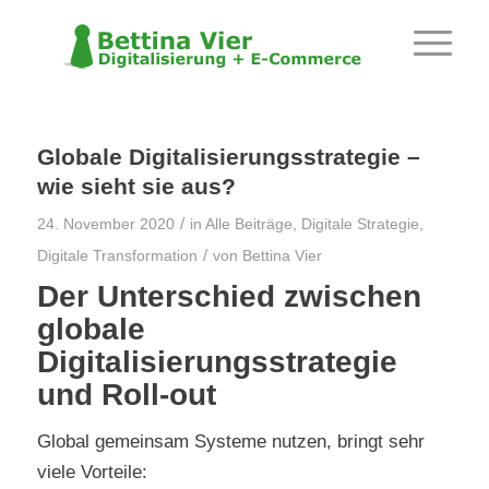
Globale Digitalisierungsstrategie –
wie sieht sie aus?
/
24. November 2020
in
Alle Beiträge
,
Digitale Strategie
,
/
Digitale Transformation
von
Bettina Vier
Der Unterschied zwischen
globale
Digitalisierungsstrategie
und Roll-out
Global gemeinsam Systeme nutzen, bringt sehr
viele Vorteile: