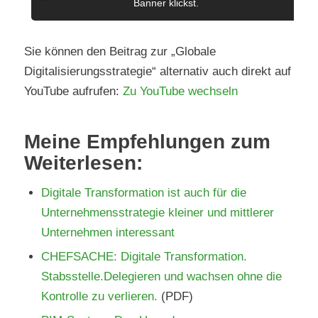
Banner klickst.
Sie können den Beitrag zur „Globale
Digitalisierungsstrategie“ alternativ auch direkt auf
YouTube aufrufen:
Zu YouTube wechseln
Meine Empfehlungen zum
Weiterlesen:
Digitale Transformation ist auch für die
Unternehmensstrategie kleiner und mittlerer
Unternehmen interessant
CHEFSACHE: Digitale Transformation.
Stabsstelle.Delegieren und wachsen ohne die
Kontrolle zu verlieren.
(PDF)