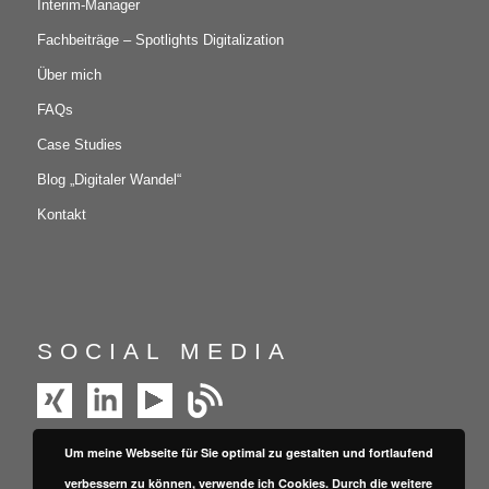
Interim-Manager
Fachbeiträge – Spotlights Digitalization
Über mich
FAQs
Case Studies
Blog „Digitaler Wandel“
Kontakt
SOCIAL MEDIA
Um meine Webseite für Sie optimal zu gestalten und fortlaufend
verbessern zu können, verwende ich Cookies. Durch die weitere