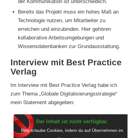
der Kommunikation ist unterschiedlich.
Bereits das Projekt muss ein hohes Maß an
Technologie nutzen, um Mitarbeiter zu
erreichen und einzubinden. Hier gehören
kollaborative Arbeitsumgebungen und
Wissensdatenbanken zur Grundausstattung.
Interview mit Best Practice
Verlag
Im Interview mit Best Practice Verlag habe ich
zum Thema „Globale Digitalisierungsstrategie“
mein Statement abgegeben:
Der Inhalt ist nicht verfügbar.
Bitte erlaube Cookies, indem du auf Übernehmen im