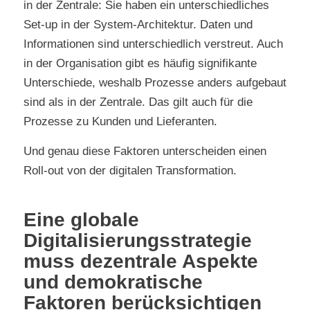
in der Zentrale: Sie haben ein unterschiedliches
Set-up in der System-Architektur. Daten und
Informationen sind unterschiedlich verstreut. Auch
in der Organisation gibt es häufig signifikante
Unterschiede, weshalb Prozesse anders aufgebaut
sind als in der Zentrale. Das gilt auch für die
Prozesse zu Kunden und Lieferanten.
Und genau diese Faktoren unterscheiden einen
Roll-out von der digitalen Transformation.
Eine globale
Digitalisierungsstrategie
muss dezentrale Aspekte
und demokratische
Faktoren berücksichtigen