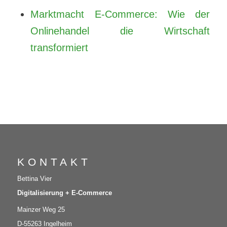
Marktmacht E-Commerce: Wie der
Onlinehandel die Wirtschaft
transformiert
KONTAKT
Bettina Vier
Digitalisierung + E-Commerce
Mainzer Weg 25
D-55263 Ingelheim