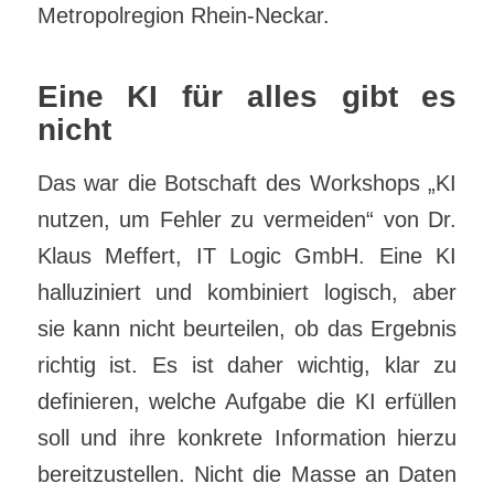
Metropolregion Rhein-Neckar.
Eine KI für alles gibt es
nicht
Das war die Botschaft des Workshops „KI
nutzen, um Fehler zu vermeiden“ von Dr.
Klaus Meffert, IT Logic GmbH. Eine KI
halluziniert und kombiniert logisch, aber
sie kann nicht beurteilen, ob das Ergebnis
richtig ist. Es ist daher wichtig, klar zu
definieren, welche Aufgabe die KI erfüllen
soll und ihre konkrete Information hierzu
bereitzustellen. Nicht die Masse an Daten