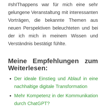
#shIThappens war für mich eine sehr
gelungene Veranstaltung mit interessanten
Vorträgen, die bekannte Themen aus
neuen Perspektiven beleuchteten und bei
der ich mich in meinem Wissen und
Verständnis bestätigt fühlte.
Meine Empfehlungen zum
Weiterlesen:
Der ideale Einstieg und Ablauf in eine
nachhaltige digitale Transformation
Mehr Kompetenz in der Kommunikation
durch ChatGPT?