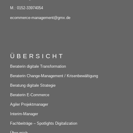
M.: 0152-33974054
ecommerce-management@gmx.de
ÜBERSICHT
Beraterin digitale Transformation
Beraterin Change-Management / Krisenbewältigung
Beratung digitale Strategie
Beraterin E-Commerce
Agiler Projektmanager
Interim-Manager
Fachbeiträge – Spotlights Digitalization
Über mich