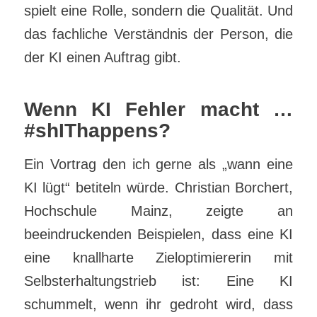
spielt eine Rolle, sondern die Qualität. Und
das fachliche Verständnis der Person, die
der KI einen Auftrag gibt.
Wenn KI Fehler macht …
#shIThappens?
Ein Vortrag den ich gerne als „wann eine
KI lügt“ betiteln würde. Christian Borchert,
Hochschule Mainz, zeigte an
beeindruckenden Beispielen, dass eine KI
eine knallharte Zieloptimiererin mit
Selbsterhaltungstrieb ist: Eine KI
schummelt, wenn ihr gedroht wird, dass