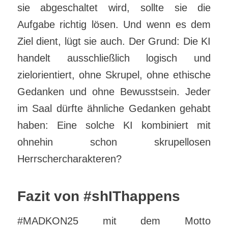
sie abgeschaltet wird, sollte sie die
Aufgabe richtig lösen. Und wenn es dem
Ziel dient, lügt sie auch. Der Grund: Die KI
handelt ausschließlich logisch und
zielorientiert, ohne Skrupel, ohne ethische
Gedanken und ohne Bewusstsein. Jeder
im Saal dürfte ähnliche Gedanken gehabt
haben: Eine solche KI kombiniert mit
ohnehin schon skrupellosen
Herrschercharakteren?
Fazit von
#shIThappens
#MADKON25 mit dem Motto