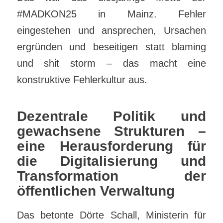
#MADKON25 in Mainz. Fehler
eingestehen und ansprechen, Ursachen
ergründen und beseitigen statt blaming
und shit storm – das macht eine
konstruktive Fehlerkultur aus.
Dezentrale Politik und
gewachsene Strukturen –
eine Herausforderung für
die Digitalisierung und
Transformation der
öffentlichen Verwaltung
Das betonte Dörte Schall, Ministerin für