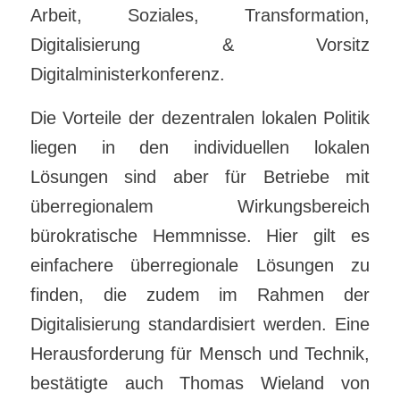
Arbeit, Soziales, Transformation,
Digitalisierung & Vorsitz
Digitalministerkonferenz.
Die Vorteile der dezentralen lokalen Politik
liegen in den individuellen lokalen
Lösungen sind aber für Betriebe mit
überregionalem Wirkungsbereich
bürokratische Hemmnisse. Hier gilt es
einfachere überregionale Lösungen zu
finden, die zudem im Rahmen der
Digitalisierung standardisiert werden. Eine
Herausforderung für Mensch und Technik,
bestätigte auch Thomas Wieland von