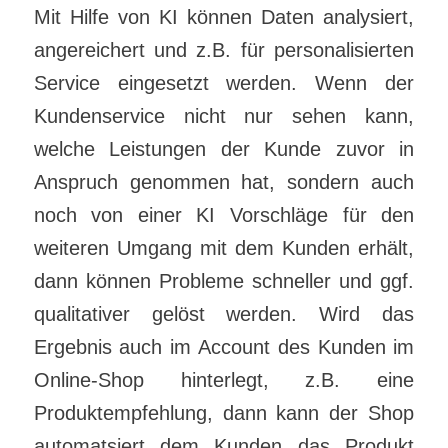
Mit Hilfe von KI können Daten analysiert,
angereichert und z.B. für personalisierten
Service eingesetzt werden. Wenn der
Kundenservice nicht nur sehen kann,
welche Leistungen der Kunde zuvor in
Anspruch genommen hat, sondern auch
noch von einer KI Vorschläge für den
weiteren Umgang mit dem Kunden erhält,
dann können Probleme schneller und ggf.
qualitativer gelöst werden. Wird das
Ergebnis auch im Account des Kunden im
Online-Shop hinterlegt, z.B. eine
Produktempfehlung, dann kann der Shop
automatsiert dem Kunden das Produkt