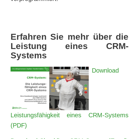
Erfahren Sie mehr über die
Leistung eines CRM-
Systems
Download
Leistungsfähigkeit eines CRM-Systems
(PDF)