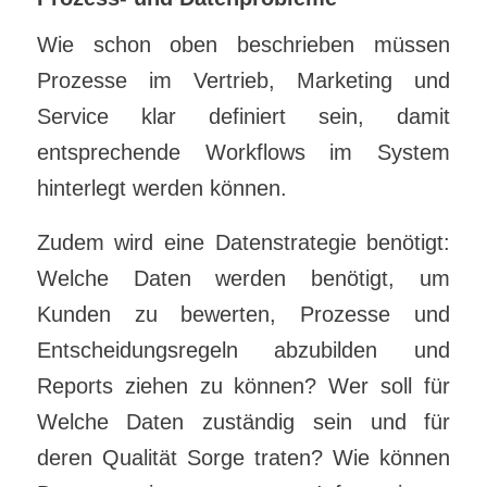
Wie schon oben beschrieben müssen
Prozesse im Vertrieb, Marketing und
Service klar definiert sein, damit
entsprechende Workflows im System
hinterlegt werden können.
Zudem wird eine Datenstrategie benötigt:
Welche Daten werden benötigt, um
Kunden zu bewerten, Prozesse und
Entscheidungsregeln abzubilden und
Reports ziehen zu können? Wer soll für
Welche Daten zuständig sein und für
deren Qualität Sorge traten? Wie können