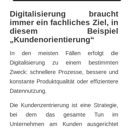
Digitalisierung braucht
immer ein fachliches Ziel, in
diesem Beispiel
„Kundenorientierung“
In den meisten Fällen erfolgt die
Digitalisierung zu einem bestimmten
Zweck: schnellere Prozesse, bessere und
konstante Produktqualität oder effizientere
Datennutzung.
Die Kundenzentrierung ist eine Strategie,
bei dem das gesamte Tun im
Unternehmen am Kunden ausgerichtet