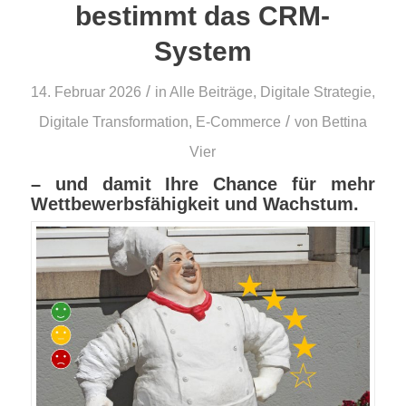
bestimmt das CRM-
System
/
14. Februar 2026
in
Alle Beiträge
,
Digitale Strategie
,
/
Digitale Transformation
,
E-Commerce
von
Bettina
Vier
– und damit Ihre Chance für mehr
Wettbewerbsfähigkeit und Wachstum.