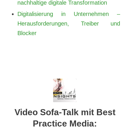
nachhaltige digitale Transformation
Digitalisierung in Unternehmen –
Herausforderungen, Treiber und
Blocker
Video Sofa-Talk mit Best
Practice Media: