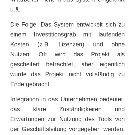
u.ä.
Die Folge: Das System entwickelt sich zu
einem Investitionsgrab mit laufenden
Kosten (z.B. Lizenzen) und ohne
Nutzen. Oft wird das Projekt als
gescheitert betrachtet, aber eigentlich
wurde das Projekt nicht vollständig zu
Ende gebracht.
Integration in das Unternehmen bedeutet,
das klare Zuständigkeiten und
Erwartungen zur Nutzung des Tools von
der Geschäftsleitung vorgegeben werden.