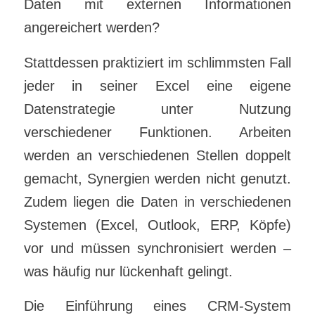
Daten mit externen Informationen
angereichert werden?
Stattdessen praktiziert im schlimmsten Fall
jeder in seiner Excel eine eigene
Datenstrategie unter Nutzung
verschiedener Funktionen. Arbeiten
werden an verschiedenen Stellen doppelt
gemacht, Synergien werden nicht genutzt.
Zudem liegen die Daten in verschiedenen
Systemen (Excel, Outlook, ERP, Köpfe)
vor und müssen synchronisiert werden –
was häufig nur lückenhaft gelingt.
Die Einführung eines CRM-System