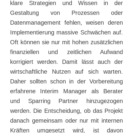
klare Strategien und Wissen in der
Gestaltung von Prozessen oder
Datenmanagement fehlen, weisen deren
Implementierung massive Schwächen auf.
Oft können sie nur mit hohen zusätzlichen
finanziellen und zeitlichen Aufwand
korrigiert werden. Damit lässt auch der
wirtschaftliche Nutzen auf sich warten.
Daher sollten schon in der Vorbereitung
erfahrene Interim Manager als Berater
und Sparring Partner hinzugezogen
werden. Die Entscheidung, ob das Projekt
danach gemeinsam oder nur mit internen
Kräften umgesetzt wird, ist davon