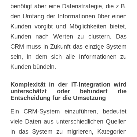
benötigt aber eine Datenstrategie, die z.B.
den Umfang der Informationen über einen
Kunden vorgibt und Möglichkeiten bietet,
Kunden nach Werten zu clustern. Das
CRM muss in Zukunft das einzige System
sein, in dem sich alle Informationen zu
Kunden bündeln.
Komplexität in der IT-Integration wird
unterschätzt oder behindert die
Entscheidung für die Umsetzung
Ein CRM-System einzuführen, bedeutet
viele Daten aus unterschiedlichen Quellen
in das System zu migrieren, Kategorien