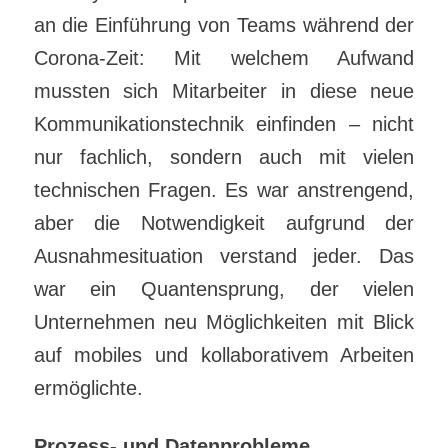
an die Einführung von Teams während der
Corona-Zeit: Mit welchem Aufwand
mussten sich Mitarbeiter in diese neue
Kommunikationstechnik einfinden – nicht
nur fachlich, sondern auch mit vielen
technischen Fragen. Es war anstrengend,
aber die Notwendigkeit aufgrund der
Ausnahmesituation verstand jeder. Das
war ein Quantensprung, der vielen
Unternehmen neu Möglichkeiten mit Blick
auf mobiles und kollaborativem Arbeiten
ermöglichte.
Prozess- und Datenprobleme