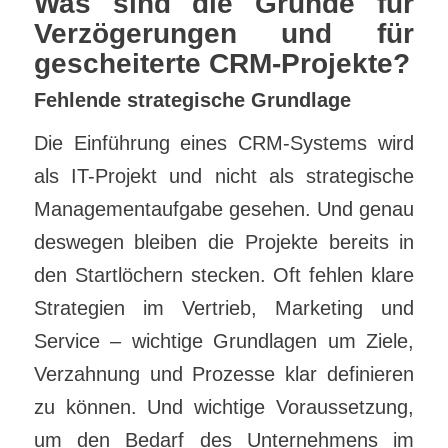
Was sind die Gründe für
Verzögerungen und für
gescheiterte CRM-Projekte?
Fehlende strategische Grundlage
Die Einführung eines CRM-Systems wird
als IT-Projekt und nicht als strategische
Managementaufgabe gesehen. Und genau
deswegen bleiben die Projekte bereits in
den Startlöchern stecken. Oft fehlen klare
Strategien im Vertrieb, Marketing und
Service – wichtige Grundlagen um Ziele,
Verzahnung und Prozesse klar definieren
zu können. Und wichtige Voraussetzung,
um den Bedarf des Unternehmens im