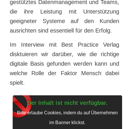
gestütztes Datenmanagement und Teams,
die ihre Leistung mit Unterstützung
geeigneter Systeme auf den Kunden
ausrichten sind essentiell für den Erfolg.
Im Interview mit Best Practice Verlag
disktuieren wir darüber, wie die richtige
digitale Basis gefunden werden kann und
welche Rolle der Faktor Mensch dabei
spielt.
Der Inhalt ist nicht verfügbar.
Bitte erlaube Cookies, indem du auf Übernehmen
im Banner klickst.