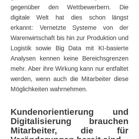
gegenüber den Wettbewerbern. Die
digitale Welt hat dies schon längst
erkannt: Vernetzte Systeme von der
Warenwirtschaft bis hin zur Produktion und
Logistik sowie Big Data mit KI-basierte
Analysen kennen keine Bereichsgrenzen
mehr. Aber ihre Wirkung kann nur entfaltet
werden, wenn auch die Mitarbeiter diese
Möglichkeiten wahrnehmen.
Kundenorientierung und
Digitalisierung brauchen
Mitarbeiter, die für