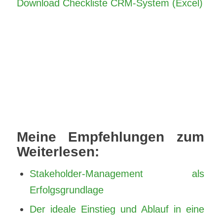
Download Checkliste CRM-System (Excel)
Mei
ne Empfehlungen zum
Weiterlesen:
Stakeholder-Management als
Erfolgsgrundlage
Der ideale Einstieg und Ablauf in eine