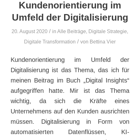
Kundenorientierung im
Umfeld der Digitalisierung
/
20. August 2020
in
Alle Beiträge
,
Digitale Strategie
,
/
Digitale Transformation
von
Bettina Vier
Kundenorientierung im Umfeld der
Digitalisierung ist das Thema, das ich für
meinen Beitrag im Buch „Digital Insights“
aufgegriffen hatte. Mir ist das Thema
wichtig, da sich die Kräfte eines
Unternehmens auf den Kunden ausrichten
müssen. Digitalisierung in Form von
automatisierten Datenflüssen, KI-