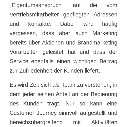
„Eigentumsanspruch“ auf die vom
Vertriebsmitarbeiter gepflegten Adressen
und Kontakte. Dabei wird häufig
vergessen, dass aber auch Marketing
bereits über Aktionen und Brandmarketing
Vorarbeiten geleistet hat und dass der
Service ebenfalls einen wichtigen Beitrag
zur Zufriedenheit der Kunden liefert.
Es wird Zeit sich als Team zu verstehen, in
dem jeder seinen Anteil an der Bedienung
des Kunden trägt. Nur so kann eine
Customer Journey sinnvoll aufgestellt und
bereichsübergreifend mit Aktivitäten