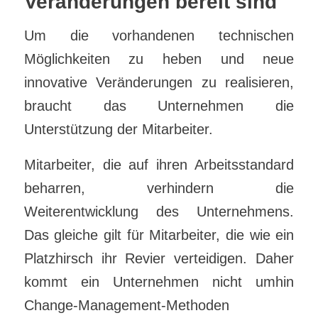
Veränderungen bereit sind
Um die vorhandenen technischen
Möglichkeiten zu heben und neue
innovative Veränderungen zu realisieren,
braucht das Unternehmen die
Unterstützung der Mitarbeiter.
Mitarbeiter, die auf ihren Arbeitsstandard
beharren, verhindern die
Weiterentwicklung des Unternehmens.
Das gleiche gilt für Mitarbeiter, die wie ein
Platzhirsch ihr Revier verteidigen. Daher
kommt ein Unternehmen nicht umhin
Change-Management-Methoden