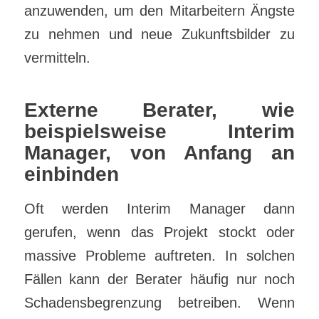
anzuwenden, um den Mitarbeitern Ängste
zu nehmen und neue Zukunftsbilder zu
vermitteln.
Externe Berater, wie
beispielsweise Interim
Manager, von Anfang an
einbinden
Oft werden Interim Manager dann
gerufen, wenn das Projekt stockt oder
massive Probleme auftreten. In solchen
Fällen kann der Berater häufig nur noch
Schadensbegrenzung betreiben. Wenn