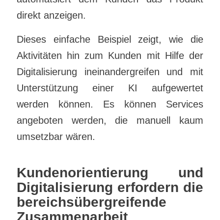
direkt anzeigen.
Dieses einfache Beispiel zeigt, wie die
Aktivitäten hin zum Kunden mit Hilfe der
Digitalisierung ineinandergreifen und mit
Unterstützung einer KI aufgewertet
werden können. Es können Services
angeboten werden, die manuell kaum
umsetzbar wären.
Kundenorientierung und
Digitalisierung erfordern die
bereichsübergreifende
Zusammenarbeit