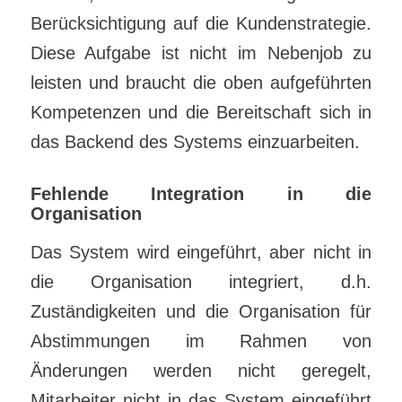
Berücksichtigung auf die Kundenstrategie.
Diese Aufgabe ist nicht im Nebenjob zu
leisten und braucht die oben aufgeführten
Kompetenzen und die Bereitschaft sich in
das Backend des Systems einzuarbeiten.
Fehlende Integration in die
Organisation
Das System wird eingeführt, aber nicht in
die Organisation integriert, d.h.
Zuständigkeiten und die Organisation für
Abstimmungen im Rahmen von
Änderungen werden nicht geregelt,
Mitarbeiter nicht in das System eingeführt