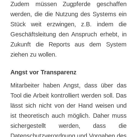
Zudem müssen Zugpferde geschaffen
werden, die die Nutzung des Systems ein
Stück weit erzwingen, z.B. indem die
Geschäftsleitung den Anspruch erhebt, in
Zukunft die Reports aus dem System
ziehen zu wollen.
Angst vor Transparenz
Mitarbeiter haben Angst, dass über das
Tool die Arbeit kontrolliert werden soll. Das
lässt sich nicht von der Hand weisen und
ist theoretisch auch möglich. Daher muss
sichergestellt werden, dass die
Datenschutzverordnung und Vorgaben des