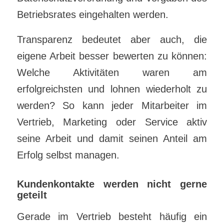
Betriebsrates eingehalten werden.
Transparenz bedeutet aber auch, die
eigene Arbeit besser bewerten zu können:
Welche Aktivitäten waren am
erfolgreichsten und lohnen wiederholt zu
werden? So kann jeder Mitarbeiter im
Vertrieb, Marketing oder Service aktiv
seine Arbeit und damit seinen Anteil am
Erfolg selbst managen.
Kundenkontakte werden nicht gerne
geteilt
Gerade im Vertrieb besteht häufig ein