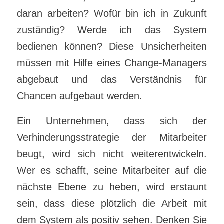
daran arbeiten? Wofür bin ich in Zukunft
zuständig? Werde ich das System
bedienen können? Diese Unsicherheiten
müssen mit Hilfe eines Change-Managers
abgebaut und das Verständnis für
Chancen aufgebaut werden.
Ein Unternehmen, dass sich der
Verhinderungsstrategie der Mitarbeiter
beugt, wird sich nicht weiterentwickeln.
Wer es schafft, seine Mitarbeiter auf die
nächste Ebene zu heben, wird erstaunt
sein, dass diese plötzlich die Arbeit mit
dem System als positiv sehen. Denken Sie