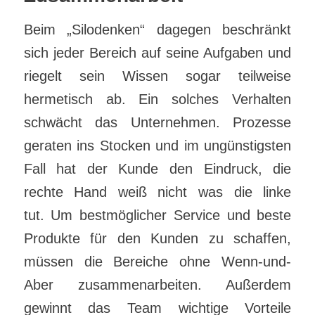
Beim „Silodenken“ dagegen beschränkt
sich jeder Bereich auf seine Aufgaben und
riegelt sein Wissen sogar teilweise
hermetisch ab. Ein solches Verhalten
schwächt das Unternehmen. Prozesse
geraten ins Stocken und im ungünstigsten
Fall hat der Kunde den Eindruck, die
rechte Hand weiß nicht was die linke
tut. Um bestmöglicher Service und beste
Produkte für den Kunden zu schaffen,
müssen die Bereiche ohne Wenn-und-
Aber zusammenarbeiten. Außerdem
gewinnt das Team wichtige Vorteile