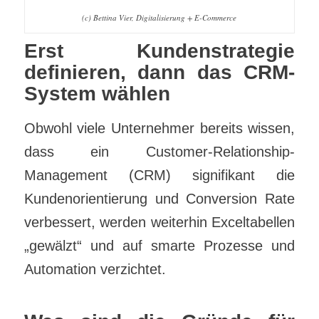
(c) Bettina Vier, Digitalisierung + E-Commerce
Erst Kundenstrategie
definieren, dann das CRM-
System wählen
Obwohl viele Unternehmer bereits wissen,
dass ein Customer-Relationship-
Management (CRM) signifikant die
Kundenorientierung und Conversion Rate
verbessert, werden weiterhin Exceltabellen
„gewälzt“ und auf smarte Prozesse und
Automation verzichtet.