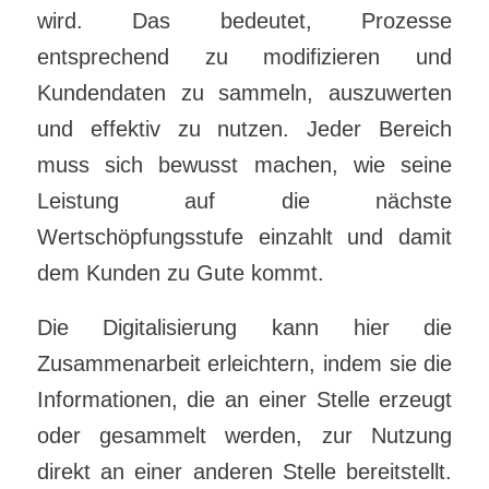
wird. Das bedeutet, Prozesse
entsprechend zu modifizieren und
Kundendaten zu sammeln, auszuwerten
und effektiv zu nutzen. Jeder Bereich
muss sich bewusst machen, wie seine
Leistung auf die nächste
Wertschöpfungsstufe einzahlt und damit
dem Kunden zu Gute kommt.
Die Digitalisierung kann hier die
Zusammenarbeit erleichtern, indem sie die
Informationen, die an einer Stelle erzeugt
oder gesammelt werden, zur Nutzung
direkt an einer anderen Stelle bereitstellt.