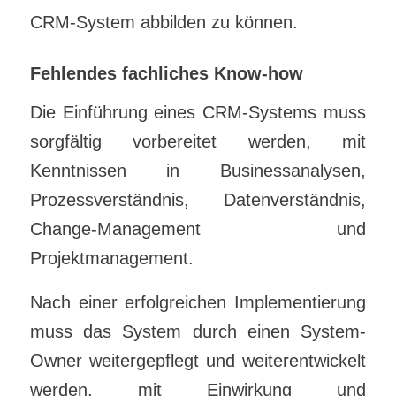
CRM-System abbilden zu können.
Fehlendes fachliches Know-how
Die Einführung eines CRM-Systems muss
sorgfältig vorbereitet werden, mit
Kenntnissen in Businessanalysen,
Prozessverständnis, Datenverständnis,
Change-Management und
Projektmanagement.
Nach einer erfolgreichen Implementierung
muss das System durch einen System-
Owner weitergepflegt und weiterentwickelt
werden, mit Einwirkung und