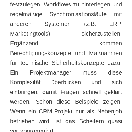
festzulegen, Workflows zu hinterlegen und
regelmäßige Synchronisationsläufe mit
anderen Systemen (z.B. ERP,
Marketingtools) sicherzustellen.
Ergänzend kommen
Berechtigungskonzepte und Maßnahmen
für technische Sicherheitskonzepte dazu.
Ein Projektmanager muss diese
Komplexität überblicken und sich
einbringen, damit Fragen schnell geklärt
werden. Schon diese Beispiele zeigen:
Wenn ein CRM-Projekt nur als Nebenjob
betrieben wird, ist das Scheitern quasi
vorprogrammiert.