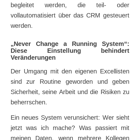
begleitet werden, die teil- oder
vollautomatisiert über das CRM gesteuert
werden.
„Never Change a Running System“:
Diese Einstellung behindert
Veränderungen
Der Umgang mit den eigenen Excellisten
sind zur Routine geworden und geben
Sicherheit, seine Arbeit und die Risiken zu
beherrschen.
Ein neues System verunsichert: Wer sieht
jetzt was ich mache? Was passiert mit
meinen Daten, wenn mehrere Kollegen