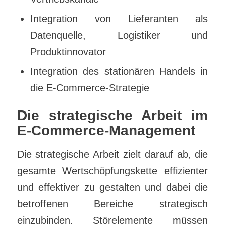
Integration von Lieferanten als
Datenquelle, Logistiker und
Produktinnovator
Integration des stationären Handels in
die E-Commerce-Strategie
Die strategische Arbeit im
E-Commerce-Management
Die strategische Arbeit zielt darauf ab, die
gesamte Wertschöpfungskette effizienter
und effektiver zu gestalten und dabei die
betroffenen Bereiche strategisch
einzubinden. Störelemente müssen