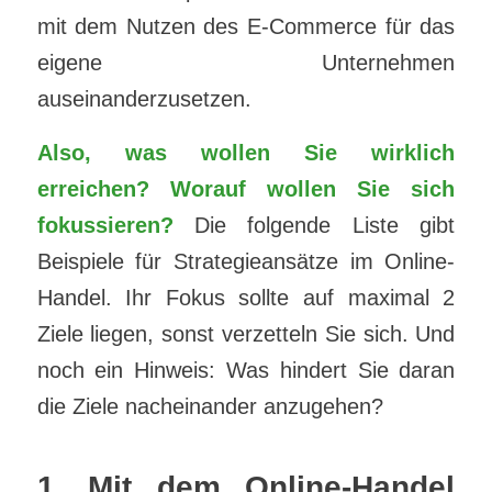
mit dem Nutzen des E-Commerce für das
eigene Unternehmen
auseinanderzusetzen.
Also, was wollen Sie wirklich
erreichen? Worauf wollen Sie sich
fokussieren?
Die folgende Liste gibt
Beispiele für Strategieansätze im Online-
Handel. Ihr Fokus sollte auf maximal 2
Ziele liegen, sonst verzetteln Sie sich. Und
noch ein Hinweis: Was hindert Sie daran
die Ziele nacheinander anzugehen?
1. Mit dem Online-Handel