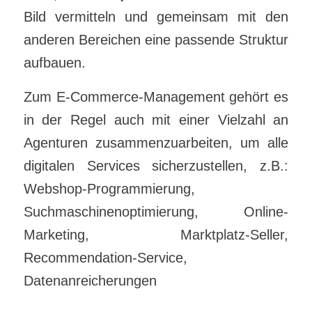
Bild vermitteln und gemeinsam mit den
anderen Bereichen eine passende Struktur
aufbauen.
Zum E-Commerce-Management gehört es
in der Regel auch mit einer Vielzahl an
Agenturen zusammenzuarbeiten, um alle
digitalen Services sicherzustellen, z.B.:
Webshop-Programmierung,
Suchmaschinenoptimierung, Online-
Marketing, Marktplatz-Seller,
Recommendation-Service,
Datenanreicherungen