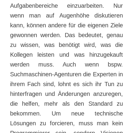
Aufgabenbereiche einzuarbeiten. Nur
wenn man auf Augenhöhe diskutieren
kann, können andere für die eigenen Ziele
gewonnen werden. Das bedeutet, genau
zu wissen, was benötigt wird, was die
Kollegen leisten und was hinzugekauft
werden muss. Auch wenn bspw.
Suchmaschinen-Agenturen die Experten in
ihrem Fach sind, lohnt es sich ihr Tun zu
hinterfragen und Änderungen anzuregen,
die helfen, mehr als den Standard zu
bekommen. Um neue technische
Lösungen zu forcieren, muss man kein