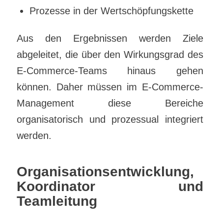
Prozesse in der Wertschöpfungskette
Aus den Ergebnissen werden Ziele
abgeleitet, die über den Wirkungsgrad des
E-Commerce-Teams hinaus gehen
können. Daher müssen im E-Commerce-
Management diese Bereiche
organisatorisch und prozessual integriert
werden.
Organisationsentwicklung,
Koordinator und
Teamleitung