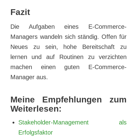
Fazit
Die Aufgaben eines E-Commerce-
Managers wandeln sich ständig. Offen für
Neues zu sein, hohe Bereitschaft zu
lernen und auf Routinen zu verzichten
machen einen guten E-Commerce-
Manager aus.
Meine Empfehlungen zum
Weiterlesen:
Stakeholder-Management als
Erfolgsfaktor