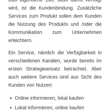
wird, ist die Kundenbindung. Zusätzliche
Services zum Produkt sollen dem Kunden
die Nutzung des Produkts und /oder die
Kommunikation zum Unternehmen
erleichtern.
Ein Service, nämlich die Verfügbarkeit in
verschiedenen Kanälen, wurde bereits im
ersten Strategieansatz betrachtet. Aber
auch weitere Services sind aus Sicht des
Kunden von Nutzen:
Online informieren, lokal kaufen
Lokal informieren, online kaufen