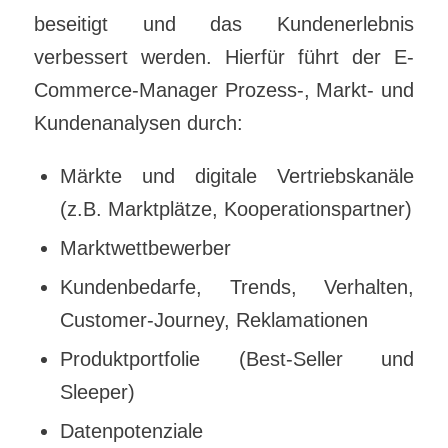
beseitigt und das Kundenerlebnis
verbessert werden. Hierfür führt der E-
Commerce-Manager Prozess-, Markt- und
Kundenanalysen durch:
Märkte und digitale Vertriebskanäle
(z.B. Marktplätze, Kooperationspartner)
Marktwettbewerber
Kundenbedarfe, Trends, Verhalten,
Customer-Journey, Reklamationen
Produktportfolie (Best-Seller und
Sleeper)
Datenpotenziale