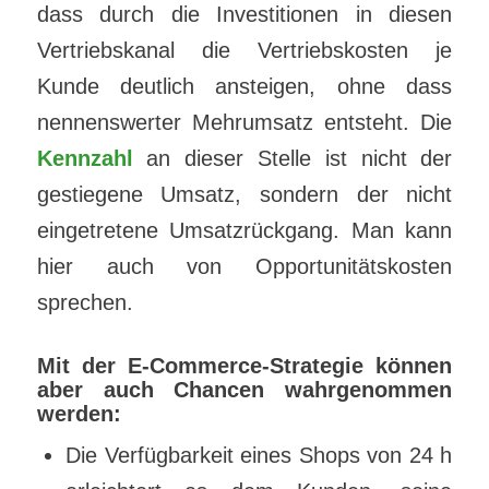
dass durch die Investitionen in diesen
Vertriebskanal die Vertriebskosten je
Kunde deutlich ansteigen, ohne dass
nennenswerter Mehrumsatz entsteht. Die
Kennzahl
an dieser Stelle ist nicht der
gestiegene Umsatz, sondern der nicht
eingetretene Umsatzrückgang. Man kann
hier auch von Opportunitätskosten
sprechen.
Mit der E-Commerce-Strategie können
aber auch Chancen wahrgenommen
werden:
Die Verfügbarkeit eines Shops von 24 h