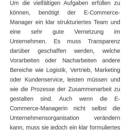
Um die vielfältigen Aufgaben erfüllen zu
können, benötigt der E-Commerce-
Manager ein klar strukturiertes Team und
eine sehr gute Vernetzung im
Unternehmen. Es muss Transparenz
darüber geschaffen werden, welche
Vorarbeiten oder Nacharbeiten andere
Bereiche wie Logistik, Vertrieb, Marketing
oder Kundenservice, leisten müssen und
wie die Prozesse der Zusammenarbeit zu
gestalten sind. Auch wenn die E-
Commerce-Managerin nicht selbst die
Unternehmensorganisation verändern
kann, muss sie jedoch ein klar formuliertes