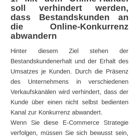
soll verhindert werden,
dass Bestandskunden an
die Online-Konkurrenz
abwandern
Hinter diesem Ziel stehen der
Bestandskundenerhalt und der Erhalt des
Umsatzes je Kunden. Durch die Präsenz
des Unternehmens in verschiedenen
Verkaufskanälen wird verhindert, dass der
Kunde über einen nicht selbst bedienten
Kanal zur Konkurrenz abwandert.
Wenn Sie diese E-Commerce Strategie
verfolgen, müssen Sie sich bewusst sein,