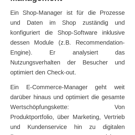
Ein Shop-Manager ist für die Prozesse
und Daten im Shop zuständig und
konfiguriert die Shop-Software inklusive
dessen Module (z.B. Recommendation-
Engine). Er analysiert das
Nutzungsverhalten der Besucher und
optimiert den Check-out.
Ein E-Commerce-Manager geht weit
darüber hinaus und optimiert die gesamte
Wertschöpfungskette: Von
Produktportfolio, über Marketing, Vertrieb
und Kundenservice hin zu digitalen