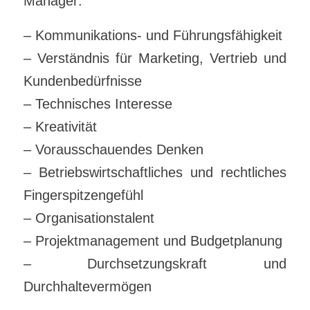
Manager:
– Kommunikations- und Führungsfähigkeit
– Verständnis für Marketing, Vertrieb und
Kundenbedürfnisse
– Technisches Interesse
– Kreativität
– Vorausschauendes Denken
– Betriebswirtschaftliches und rechtliches
Fingerspitzengefühl
– Organisationstalent
– Projektmanagement und Budgetplanung
– Durchsetzungskraft und
Durchhaltevermögen