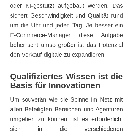
oder KI-gestützt aufgebaut werden. Das
sichert Geschwindigkeit und Qualität rund
um die Uhr und jeden Tag. Je besser ein
E-Commerce-Manager diese Aufgabe
beherrscht umso größer ist das Potenzial
den Verkauf digitale zu expandieren.
Qualifiziertes Wissen ist die
Basis für Innovationen
Um souverän wie die Spinne im Netz mit
allen Beteiligten Bereichen und Agenturen
umgehen zu können, ist es erforderlich,
sich in die verschiedenen