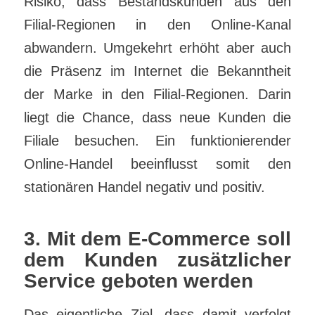
Risiko, dass Bestandskunden aus den
Filial-Regionen in den Online-Kanal
abwandern. Umgekehrt erhöht aber auch
die Präsenz im Internet die Bekanntheit
der Marke in den Filial-Regionen. Darin
liegt die Chance, dass neue Kunden die
Filiale besuchen. Ein funktionierender
Online-Handel beeinflusst somit den
stationären Handel negativ und positiv.
3. Mit dem E-Commerce soll
dem Kunden zusätzlicher
Service geboten werden
Das eigentliche Ziel, dass damit verfolgt