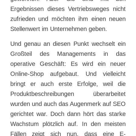
Ergebnissen dieses Vertriebsweges nicht
zufrieden und möchten ihm einen neuen
Stellenwert im Unternehmen geben.
Und genau an diesen Punkt wechselt ein
Großteil des Managements in das
operative Geschäft: Es wird ein neuer
Online-Shop aufgebaut. Und vielleicht
bringt er auch erste Erfolge, weil die
Produktbeschreibungen überarbeitet
wurden und auch das Augenmerk auf SEO
gerichtet war. Doch dann hört das starke
Wachstum plötzlich auf. In den meisten
Fällen zeigt sich nun, dass eine E-