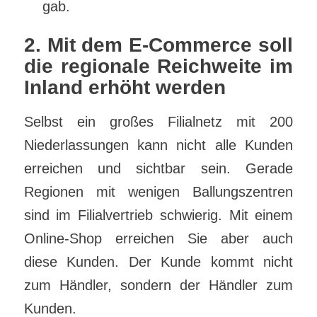
gab.
2. Mit dem E-Commerce soll
die regionale Reichweite im
Inland erhöht werden
Selbst ein großes Filialnetz mit 200
Niederlassungen kann nicht alle Kunden
erreichen und sichtbar sein. Gerade
Regionen mit wenigen Ballungszentren
sind im Filialvertrieb schwierig. Mit einem
Online-Shop erreichen Sie aber auch
diese Kunden. Der Kunde kommt nicht
zum Händler, sondern der Händler zum
Kunden.