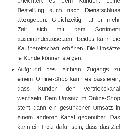
erleichtert es dem Kunden, seine
Bestellung auch nach Dienstschluss
abzugeben. Gleichzeitig hat er mehr
Zeit sich mit dem Sortiment
auseinanderzusetzen. Beides kann die
Kaufbereitschaft erhöhen. Die Umsätze
je Kunde können steigen.
Aufgrund des leichten Zugangs zu
einem Online-Shop kann es passieren,
dass Kunden den Vertriebskanal
wechseln. Dem Umsatz im Online-Shop
steht dann ein gesunkener Umsatz in
einem anderen Kanal gegenüber. Das
kann ein Indiz dafür sein, dass das Ziel