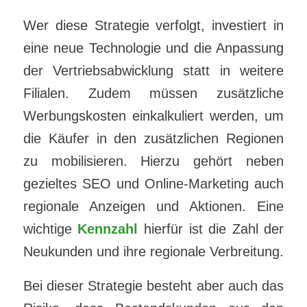
Wer diese Strategie verfolgt, investiert in
eine neue Technologie und die Anpassung
der Vertriebsabwicklung statt in weitere
Filialen. Zudem müssen zusätzliche
Werbungskosten einkalkuliert werden, um
die Käufer in den zusätzlichen Regionen
zu mobilisieren. Hierzu gehört neben
gezieltes SEO und Online-Marketing auch
regionale Anzeigen und Aktionen. Eine
wichtige
Kennzahl
hierfür ist die Zahl der
Neukunden und ihre regionale Verbreitung.
Bei dieser Strategie besteht aber auch das