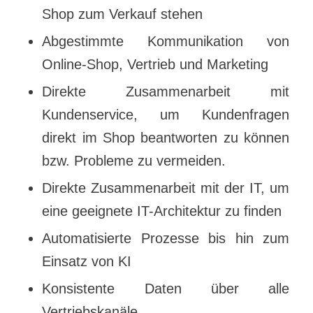
Shop zum Verkauf stehen
Abgestimmte Kommunikation von
Online-Shop, Vertrieb und Marketing
Direkte Zusammenarbeit mit
Kundenservice, um Kundenfragen
direkt im Shop beantworten zu können
bzw. Probleme zu vermeiden.
Direkte Zusammenarbeit mit der IT, um
eine geeignete IT-Architektur zu finden
Automatisierte Prozesse bis hin zum
Einsatz von KI
Konsistente Daten über alle
Vertriebskanäle