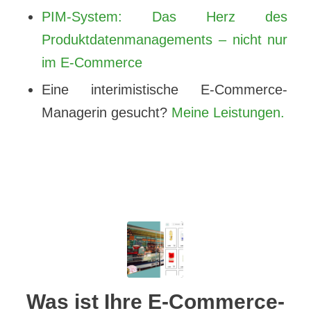
PIM-System: Das Herz des
Produktdatenmanagements – nicht nur
im E-Commerce
Eine interimistische E-Commerce-
Managerin gesucht?
Meine Leistungen.
Was ist Ihre E-Commerce-