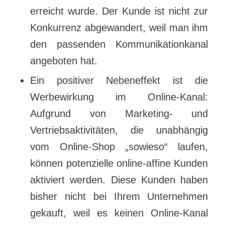
erreicht wurde. Der Kunde ist nicht zur
Konkurrenz abgewandert, weil man ihm
den passenden Kommunikationkanal
angeboten hat.
Ein positiver Nebeneffekt ist die
Werbewirkung im Online-Kanal:
Aufgrund von Marketing- und
Vertriebsaktivitäten, die unabhängig
vom Online-Shop „sowieso“ laufen,
können potenzielle online-affine Kunden
aktiviert werden. Diese Kunden haben
bisher nicht bei Ihrem Unternehmen
gekauft, weil es keinen Online-Kanal