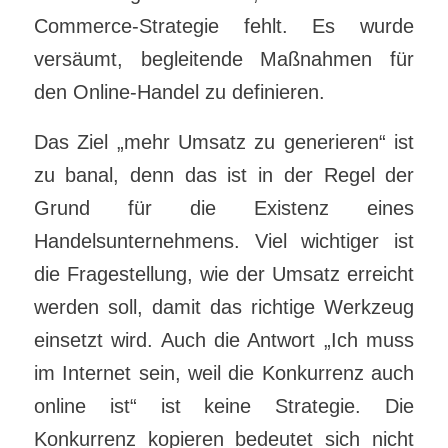
Commerce-Strategie fehlt. Es wurde
versäumt, begleitende Maßnahmen für
den Online-Handel zu definieren.
Das Ziel „mehr Umsatz zu generieren“ ist
zu banal, denn das ist in der Regel der
Grund für die Existenz eines
Handelsunternehmens. Viel wichtiger ist
die Fragestellung, wie der Umsatz erreicht
werden soll, damit das richtige Werkzeug
einsetzt wird. Auch die Antwort „Ich muss
im Internet sein, weil die Konkurrenz auch
online ist“ ist keine Strategie. Die
Konkurrenz kopieren bedeutet sich nicht