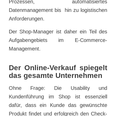
Prozessen, automatisiertes
Datenmanagement bis hin zu logistischen
Anforderungen.
Der Shop-Manager ist daher ein Teil des
Aufgabengebiets im E-Commerce-
Management.
Der Online-Verkauf spiegelt
das gesamte Unternehmen
Ohne Frage: Die Usability und
Kundenführung im Shop ist essenziell
dafür, dass ein Kunde das gewünschte
Produkt findet und erfolgreich den Check-