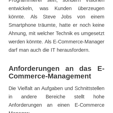
Programmierer sein, sondern Visionen
entwickeln, was Kunden überzeugen
könnte. Als Steve Jobs von einem
Smartphone träumte, hatte er noch keine
Ahnung, mit welcher Technik es umgesetzt
werden könnte. Als E-Commerce-Manager
darf man auch die IT herausfordern.
Anforderungen an das E-
Commerce-Management
Die Vielfalt an Aufgaben und Schnittstellen
in andere Bereiche stellt hohe
Anforderungen an einen E-Commerce