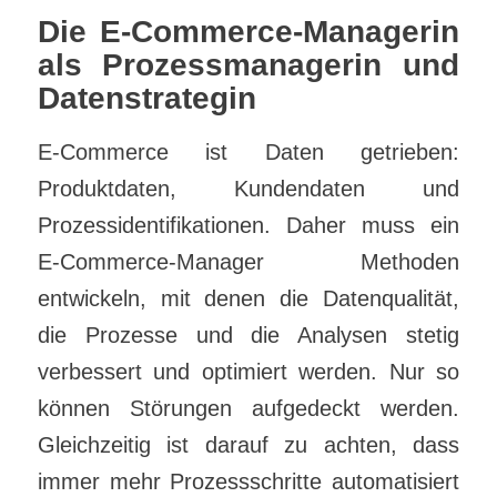
Die E-Commerce-Managerin
als Prozessmanagerin und
Datenstrategin
E-Commerce ist Daten getrieben:
Produktdaten, Kundendaten und
Prozessidentifikationen. Daher muss ein
E-Commerce-Manager Methoden
entwickeln, mit denen die Datenqualität,
die Prozesse und die Analysen stetig
verbessert und optimiert werden. Nur so
können Störungen aufgedeckt werden.
Gleichzeitig ist darauf zu achten, dass
immer mehr Prozessschritte automatisiert