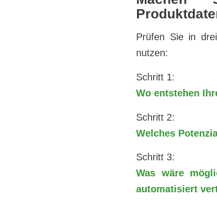
Produktdate
Prüfen Sie in drei
nutzen:
Schritt 1:
Wo entstehen Ihr
Schritt 2:
Welches Potenzia
Schritt 3:
Was wäre mögli
automatisiert ver