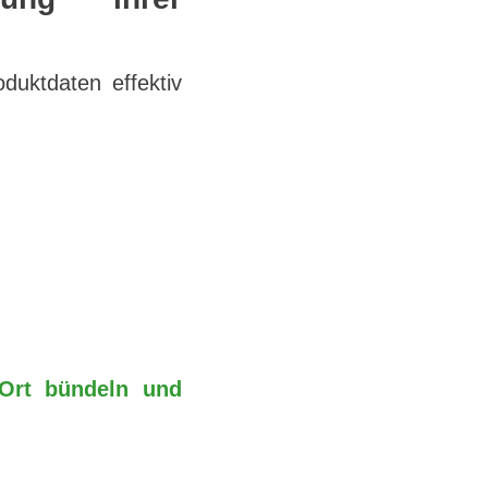
oduktdaten effektiv
Ort bündeln und