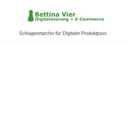
Schlagwortarchiv für: Digitaler Produktpass