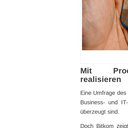
Mit Produ
realisieren
Eine Umfrage des
Business- und IT
überzeugt sind.
Doch Bitkom zeigt