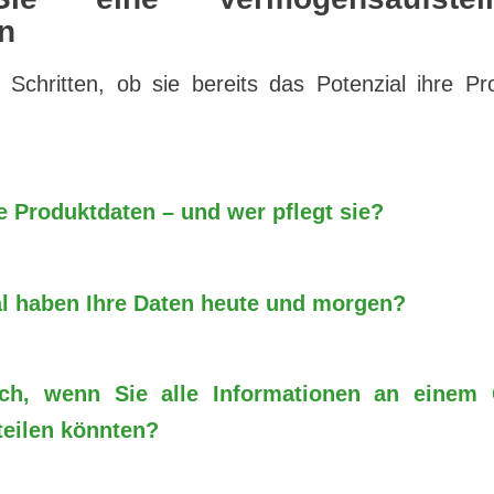
n
 Schritten, ob sie bereits das Potenzial ihre Pr
e Produktdaten – und wer pflegt sie?
l haben Ihre Daten heute und morgen?
ch, wenn Sie alle Informationen an einem 
teilen könnten?