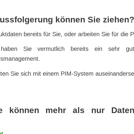
ussfolgerung können Sie ziehen
uktdaten bereits für Sie, oder arbeiten Sie für die
haben Sie vermutlich bereits ein sehr gut 
onsmanagement.
llten Sie sich mit einem PIM-System auseinanderse
e können mehr als nur Daten
t