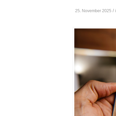
/
25. November 2025