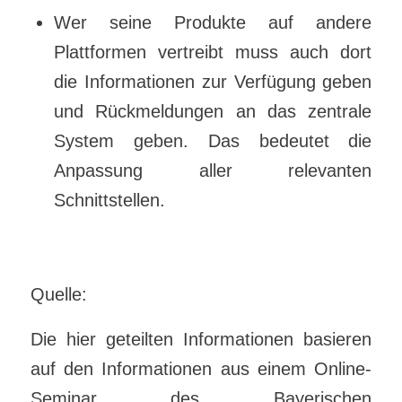
Wer seine Produkte auf andere
Plattformen vertreibt muss auch dort
die Informationen zur Verfügung geben
und Rückmeldungen an das zentrale
System geben. Das bedeutet die
Anpassung aller relevanten
Schnittstellen.
Quelle:
Die hier geteilten Informationen basieren
auf den Informationen aus einem Online-
Seminar des Bayerischen