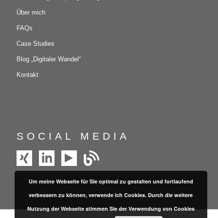
Über mich
FAQs
Case Studies
Blog „Digitaler Wandel“
Kontakt
SOCIAL MEDIA
Um meine Webseite für Sie optimal zu gestalten und fortlaufend
verbessern zu können, verwende ich Cookies. Durch die weitere
Nutzung der Webseite stimmen Sie der Verwendung von Cookies