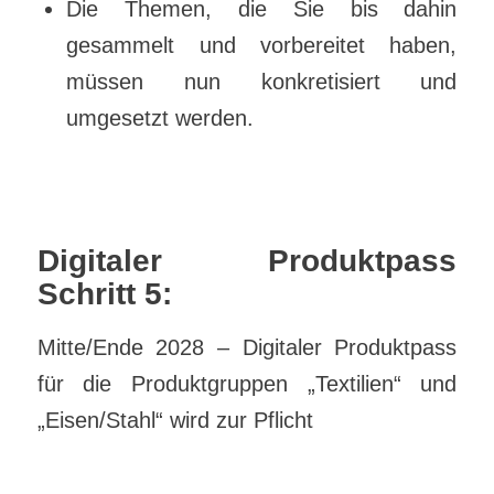
Die Themen, die Sie bis dahin
gesammelt und vorbereitet haben,
müssen nun konkretisiert und
umgesetzt werden.
Digitaler Produktpass
Schritt 5:
Mitte/Ende 2028 – Digitaler Produktpass
für die Produktgruppen „Textilien“ und
„Eisen/Stahl“ wird zur Pflicht