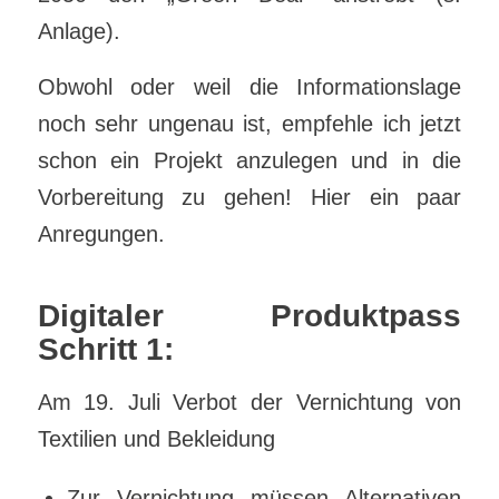
Anlage).
Obwohl oder weil die Informationslage
noch sehr ungenau ist, empfehle ich jetzt
schon ein Projekt anzulegen und in die
Vorbereitung zu gehen! Hier ein paar
Anregungen.
Digitaler Produktpass
Schritt 1:
Am 19. Juli Verbot der Vernichtung von
Textilien und Bekleidung
Zur Vernichtung müssen Alternativen