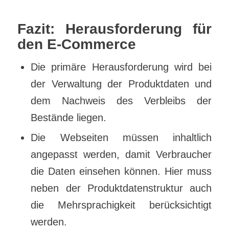
Fazit: Herausforderung für
den E-Commerce
Die primäre Herausforderung wird bei
der Verwaltung der Produktdaten und
dem Nachweis des Verbleibs der
Bestände liegen.
Die Webseiten müssen inhaltlich
angepasst werden, damit Verbraucher
die Daten einsehen können. Hier muss
neben der Produktdatenstruktur auch
die Mehrsprachigkeit berücksichtigt
werden.