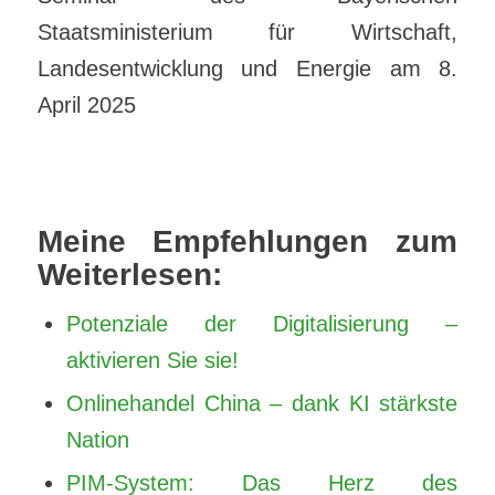
Staatsministerium für Wirtschaft,
Landesentwicklung und Energie am 8.
April 2025
Meine Empfehlungen zum
Weiterlesen:
Potenziale der Digitalisierung –
aktivieren Sie sie!
Onlinehandel China – dank KI stärkste
Nation
PIM-System: Das Herz des