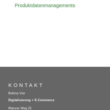
Produktdatenmanagements
KONTAKT
Bettina Vier
Digitalisierung + E-Commerce
Mainzer Weg 25