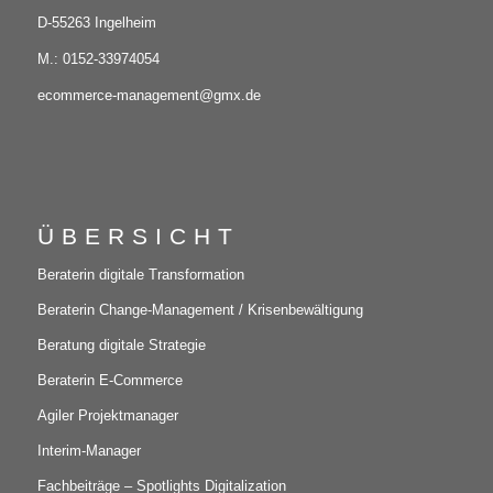
D-55263 Ingelheim
M.: 0152-33974054
ecommerce-management@gmx.de
ÜBERSICHT
Beraterin digitale Transformation
Beraterin Change-Management / Krisenbewältigung
Beratung digitale Strategie
Beraterin E-Commerce
Agiler Projektmanager
Interim-Manager
Fachbeiträge – Spotlights Digitalization