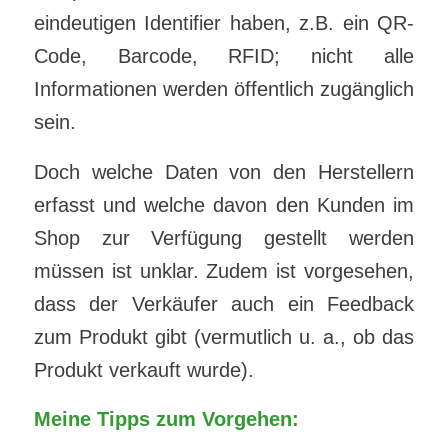
eindeutigen Identifier haben, z.B. ein QR-
Code, Barcode, RFID; nicht alle
Informationen werden öffentlich zugänglich
sein.
Doch welche Daten von den Herstellern
erfasst und welche davon den Kunden im
Shop zur Verfügung gestellt werden
müssen ist unklar. Zudem ist vorgesehen,
dass der Verkäufer auch ein Feedback
zum Produkt gibt (vermutlich u. a., ob das
Produkt verkauft wurde).
Meine Tipps zum Vorgehen: