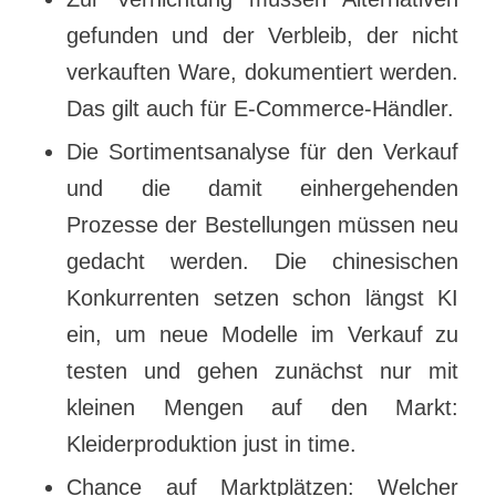
gefunden und der Verbleib, der nicht
verkauften Ware, dokumentiert werden.
Das gilt auch für E-Commerce-Händler.
Die Sortimentsanalyse für den Verkauf
und die damit einhergehenden
Prozesse der Bestellungen müssen neu
gedacht werden. Die chinesischen
Konkurrenten setzen schon längst KI
ein, um neue Modelle im Verkauf zu
testen und gehen zunächst nur mit
kleinen Mengen auf den Markt:
Kleiderproduktion just in time.
Chance auf Marktplätzen: Welcher