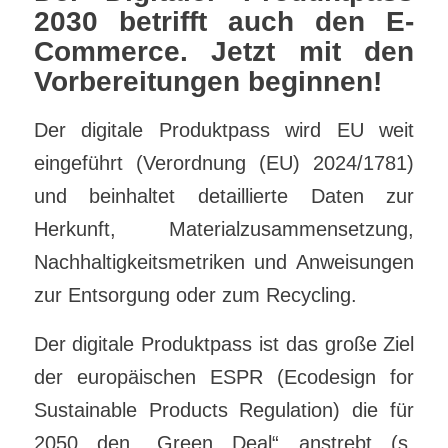
2030 betrifft auch den E-
Commerce. Jetzt mit den
Vorbereitungen beginnen!
Der digitale Produktpass wird EU weit
eingeführt (Verordnung (EU) 2024/1781)
und beinhaltet detaillierte Daten zur
Herkunft, Materialzusammensetzung,
Nachhaltigkeitsmetriken und Anweisungen
zur Entsorgung oder zum Recycling.
Der digitale Produktpass ist das große Ziel
der europäischen ESPR (Ecodesign for
Sustainable Products Regulation) die für
2050 den „Green Deal“ anstrebt (s.