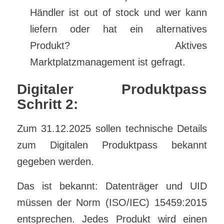
Händler ist out of stock und wer kann
liefern oder hat ein alternatives
Produkt? Aktives
Marktplatzmanagement ist gefragt.
Digitaler Produktpass
Schritt 2:
Zum 31.12.2025 sollen technische Details
zum Digitalen Produktpass bekannt
gegeben werden.
Das ist bekannt: Datenträger und UID
müssen der Norm (ISO/IEC) 15459:2015
entsprechen. Jedes Produkt wird einen