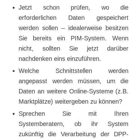
Jetzt schon prüfen, wo die
erforderlichen Daten gespeichert
werden sollen – idealerweise besitzen
Sie bereits ein PIM-System. Wenn
nicht, sollten Sie jetzt darüber
nachdenken eins einzuführen.
Welche Schnittstellen werden
angepasst werden müssen, um die
Daten an weitere Online-Systeme (z.B.
Marktplätze) weitergeben zu können?
Sprechen Sie mit Ihren
Systemberatern, ob ihr System
zukünftig die Verarbeitung der DPP-