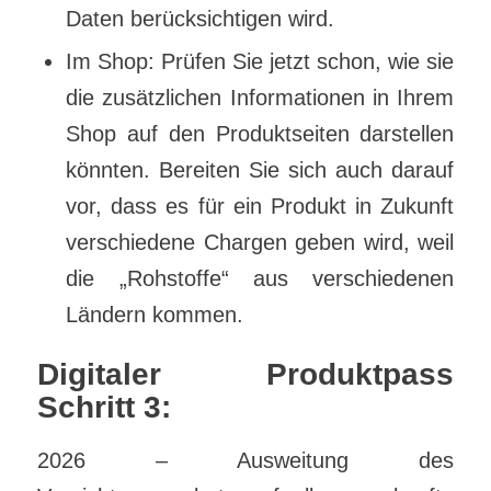
Daten berücksichtigen wird.
Im Shop: Prüfen Sie jetzt schon, wie sie
die zusätzlichen Informationen in Ihrem
Shop auf den Produktseiten darstellen
könnten. Bereiten Sie sich auch darauf
vor, dass es für ein Produkt in Zukunft
verschiedene Chargen geben wird, weil
die „Rohstoffe“ aus verschiedenen
Ländern kommen.
Digitaler Produktpass
Schritt 3:
2026 – Ausweitung des