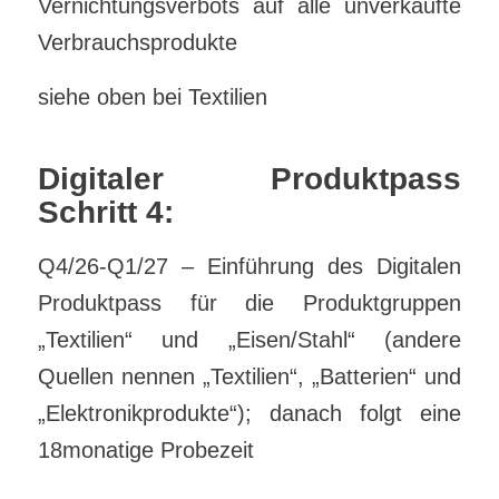
Vernichtungsverbots auf alle unverkaufte
Verbrauchsprodukte
siehe oben bei Textilien
Digitaler Produktpass
Schritt 4:
Q4/26-Q1/27 – Einführung des Digitalen
Produktpass für die Produktgruppen
„Textilien“ und „Eisen/Stahl“ (andere
Quellen nennen „Textilien“, „Batterien“ und
„Elektronikprodukte“); danach folgt eine
18monatige Probezeit