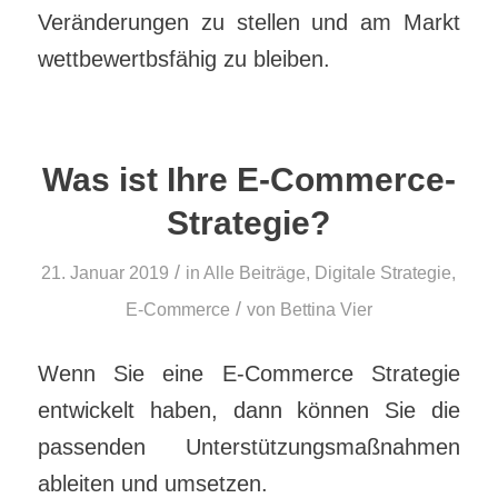
Veränderungen zu stellen und am Markt
wettbewertbsfähig zu bleiben.
Was ist Ihre E-Commerce-
Strategie?
/
21. Januar 2019
in
Alle Beiträge
,
Digitale Strategie
,
/
E-Commerce
von
Bettina Vier
Wenn Sie eine E-Commerce Strategie
entwickelt haben, dann können Sie die
passenden Unterstützungsmaßnahmen
ableiten und umsetzen.