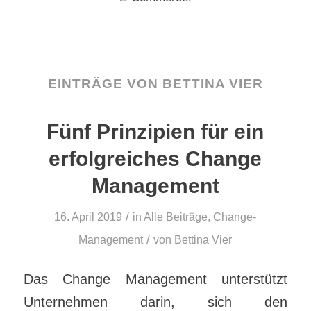
EINTRÄGE VON BETTINA VIER
Fünf Prinzipien für ein
erfolgreiches Change
Management
/
16. April 2019
in
Alle Beiträge
,
Change-
/
Management
von
Bettina Vier
Das Change Management unterstützt
Unternehmen darin, sich den