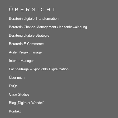
ÜBERSICHT
Beraterin digitale Transformation
Beraterin Change-Management / Krisenbewältigung
Beratung digitale Strategie
Beraterin E-Commerce
Agiler Projektmanager
Interim-Manager
Fachbeiträge – Spotlights Digitalization
Über mich
FAQs
Case Studies
Blog „Digitaler Wandel“
Kontakt