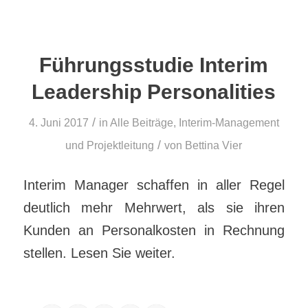
Führungsstudie Interim
Leadership Personalities
/
4. Juni 2017
in
Alle Beiträge
,
Interim-Management
/
und Projektleitung
von
Bettina Vier
Interim Manager schaffen in aller Regel
deutlich mehr Mehrwert, als sie ihren
Kunden an Personalkosten in Rechnung
stellen. Lesen Sie weiter.